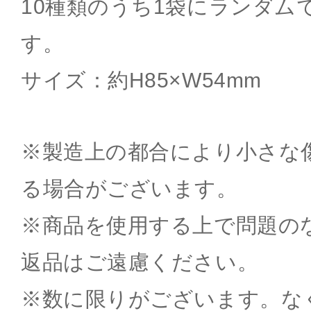
10種類のうち1袋にランダム
す。
サイズ：約H85×W54mm
※製造上の都合により小さな
る場合がございます。
※商品を使用する上で問題の
返品はご遠慮ください。
※数に限りがございます。な