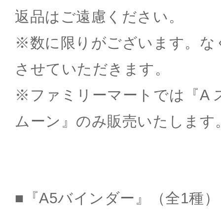
返品はご遠慮ください。
※数に限りがございます。な
させていただきます。
※ファミリーマートでは『A 
ムーン』のみ販売いたします
■『A5バインダー』（全1種）