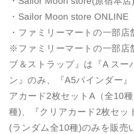
・Sailor Moon store(原宿本店
・Sailor Moon store ONLINE
・ファミリーマートの一部店
※ファミリーマートの一部店
ブ＆ストラップ』は『A スー
ン』のみ、『A5バインダー』
アカード2枚セットA（全10種
種)、『クリアカード2枚セッ
(ランダム全10種)のみを販売