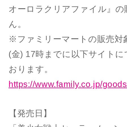
オーロラクリアファイル』の
ん。
※ファミリーマートの販売対象
(金) 17時までに以下サイト
おります。
https://www.family.co.jp/goods
【発売日】