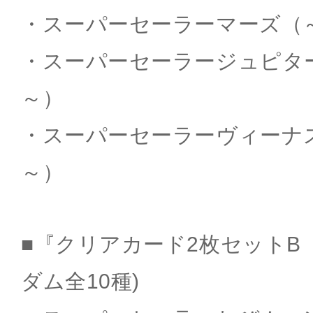
・スーパーセーラーマーズ（～KI
・スーパーセーラージュピター（～
～）
・スーパーセーラーヴィーナス（～
～）
■『クリアカード2枚セットB（
ダム全10種)