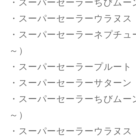
・スーパーセーラーちびムーン（
・スーパーセーラーウラヌス（～
・スーパーセーラーネプチューン
～）
・スーパーセーラープルート（～
・スーパーセーラーサターン（～
・スーパーセーラーちびムーン（～
～）
・スーパーセーラーウラヌス（～K