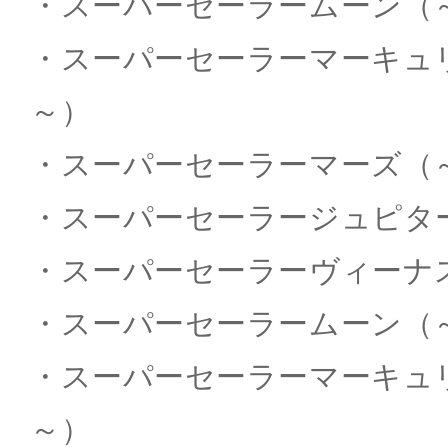
・スーパーセーラームーン（～笑
・スーパーセーラーマーキュリー
～）
・スーパーセーラーマーズ（～笑
・スーパーセーラージュピター（
・スーパーセーラーヴィーナス（
・スーパーセーラームーン（～KI
・スーパーセーラーマーキュリー（
～）