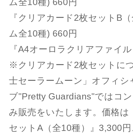
ム全10種) 660円
『クリアカード2枚セットB（
ム全10種) 660円
『A4オーロラクリアファイル』
※クリアカード2枚セットに
士セーラームーン」オフィシ
ブ"Pretty Guardians"
み販売をいたします。価格は
セットA（全10種）』3,30