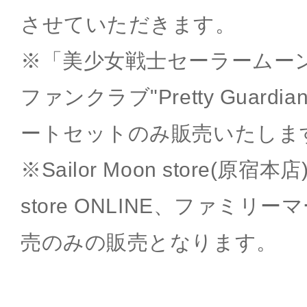
させていただきます。
※「美少女戦士セーラームー
ファンクラブ"Pretty Guard
ートセットのみ販売いたしま
※Sailor Moon store(原宿本店)
store ONLINE、ファミリ
売のみの販売となります。