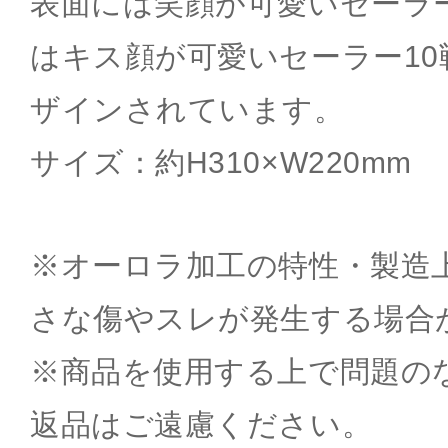
表面には笑顔が可愛いセーラー
はキス顔が可愛いセーラー1
ザインされています。
サイズ：約H310×W220mm
※オーロラ加工の特性・製造
さな傷やスレが発生する場合
※商品を使用する上で問題の
返品はご遠慮ください。