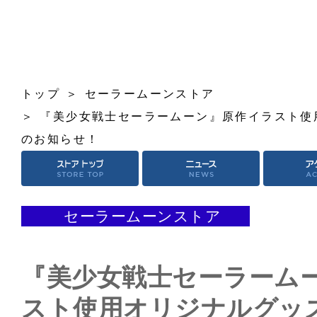
トップ
セーラームーンストア
『美少女戦士セーラームーン』原作イラスト使
のお知らせ！
セーラームーンストア
『美少女戦士セーラーム
スト使用オリジナルグッ