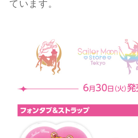
ています。