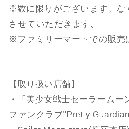
※数に限りがございます。な
させていただきます。
※ファミリーマートでの販売
【取り扱い店舗】
・「美少女戦士セーラームー
ファンクラブ"Pretty Guardian