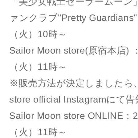
「美少女戦士セーラームーン
ァンクラブ"Pretty Guardian
（火）10時～
Sailor Moon store(原宿本店
（火）11時～
※販売方法が決定しましたら、Sai
store official Instagr
Sailor Moon store ONLIN
（火）11時～