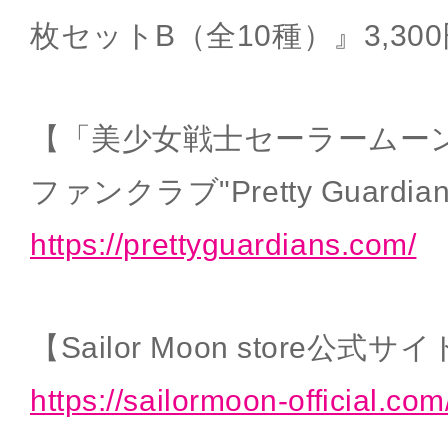
枚セットB（全10種）』3,30
【「美少女戦士セーラームー
ファンクラブ"Pretty Guardia
https://prettyguardians.com/
【Sailor Moon store公式サ
https://sailormoon-official.com