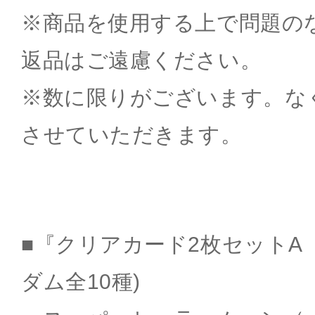
※商品を使用する上で問題の
返品はご遠慮ください。
※数に限りがございます。な
させていただきます。
■『クリアカード2枚セットA（
ダム全10種)