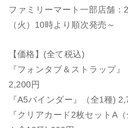
ファミリーマート一部店舗：20
（火）10時より順次発売～
【価格】(全て税込)
『フォンタブ＆ストラップ』（
2,200円
『A5バインダー』（全1種) 2,
『クリアカード2枚セットA（