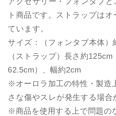
アクセサリー・フォンタブと
ト商品です。ストラップはオ
ています。
サイズ：（フォンタブ本体）約H4
（ストラップ）長さ約125cm
62.5cm）、幅約2cm
※オーロラ加工の特性・製造
さな傷やスレが発生する場合
※商品を使用する上で問題の