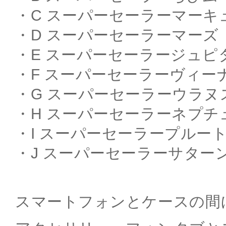
・C スーパーセーラーマーキ
・D スーパーセーラーマーズ
・E スーパーセーラージュピ
・F スーパーセーラーヴィー
・G スーパーセーラーウラヌ
・H スーパーセーラーネプチ
・I スーパーセーラープルー
・J スーパーセーラーサター
スマートフォンとケースの間