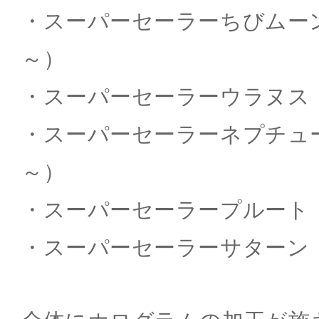
・スーパーセーラーちびムーン（～
～）
・スーパーセーラーウラヌス（～K
・スーパーセーラーネプチューン（
～）
・スーパーセーラープルート（～K
・スーパーセーラーサターン（～K