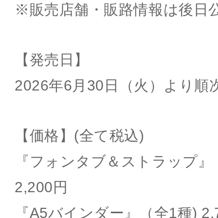
※販売店舗・販路情報は後日
【発売日】
2026年6月30日（火）より
【価格】(全て税込)
『フォンタブ＆ストラップ』（
2,200円
『A5バインダー』（全1種) 2,