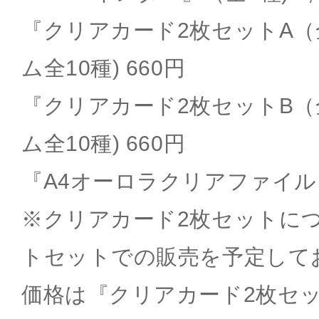
『クリアカード2枚セットA（
ム全10種) 660円
『クリアカード2枚セットB（
ム全10種) 660円
『A4オーロラクリアファイル』
※クリアカード2枚セットに
トセットでの販売を予定して
価格は『クリアカード2枚セッ