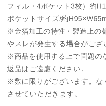
フィル・4ポケット3枚）約H19
ポケットサイズ/約H95×W65
※金箔加工の特性・製造上の
やスレが発生する場合がござ
※商品を使用する上で問題の
返品はご遠慮ください。
※数に限りがございます。な
させていただきます。