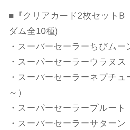
■『クリアカード2枚セットB（
ダム全10種)
・スーパーセーラーちびムーン（
・スーパーセーラーウラヌス（～
・スーパーセーラーネプチューン
～）
・スーパーセーラープルート（～
・スーパーセーラーサターン（～