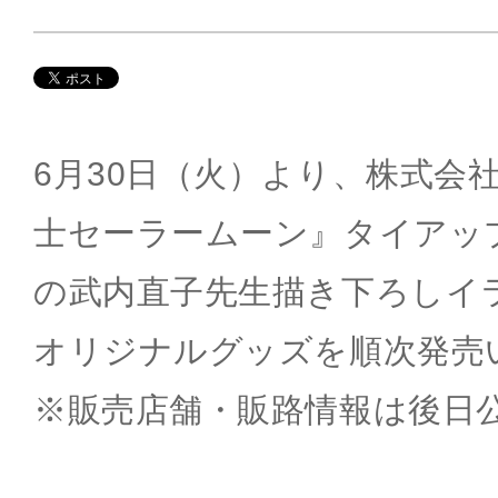
6月30日（火）より、株式会
士セーラームーン』タイアップ
の武内直子先生描き下ろしイ
オリジナルグッズを順次発売
※販売店舗・販路情報は後日