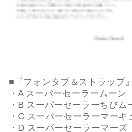
■『フォンタブ＆ストラップ』
・A スーパーセーラームーン
・B スーパーセーラーちびム
・C スーパーセーラーマーキ
・D スーパーセーラーマーズ