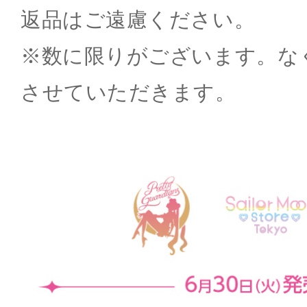
返品はご遠慮ください。
※数に限りがございます。な
させていただきます。