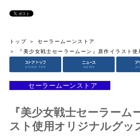
トップ
セーラームーンストア
『美少女戦士セーラームーン』原作イラスト使
セーラームーンストア
『美少女戦士セーラーム
スト使用オリジナルグッ