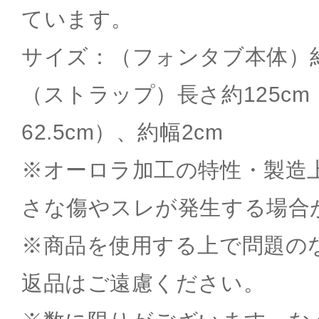
ています。
サイズ：（フォンタブ本体）約H4
（ストラップ）長さ約125cm
62.5cm）、約幅2cm
※オーロラ加工の特性・製造
さな傷やスレが発生する場合
※商品を使用する上で問題の
返品はご遠慮ください。