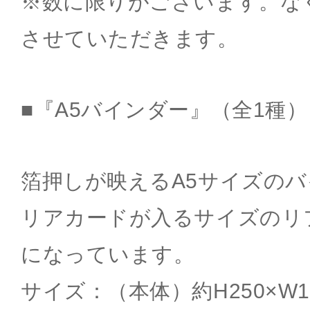
※数に限りがございます。な
させていただきます。
■『A5バインダー』（全1種）
箔押しが映えるA5サイズの
リアカードが入るサイズのリ
になっています。
サイズ：（本体）約H250×W1