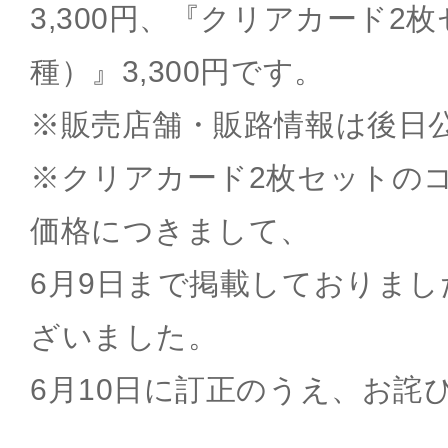
3,300円、『クリアカード2枚
種）』3,300円です。
※販売店舗・販路情報は後日
※クリアカード2枚セットの
価格につきまして、
6月9日まで掲載しておりま
ざいました。
6月10日に訂正のうえ、お詫