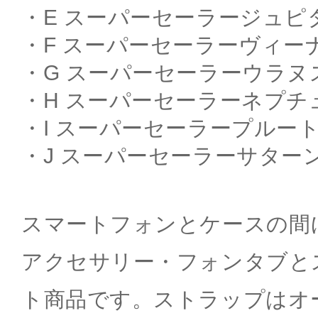
・E スーパーセーラージュピ
・F スーパーセーラーヴィー
・G スーパーセーラーウラヌ
・H スーパーセーラーネプチ
・I スーパーセーラープルー
・J スーパーセーラーサター
スマートフォンとケースの間
アクセサリー・フォンタブと
ト商品です。ストラップはオ