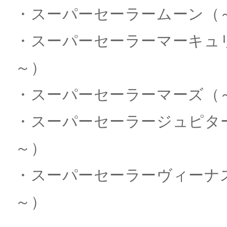
・スーパーセーラームーン（～KI
・スーパーセーラーマーキュリー（
～）
・スーパーセーラーマーズ（～KI
・スーパーセーラージュピター（～
～）
・スーパーセーラーヴィーナス（～
～）