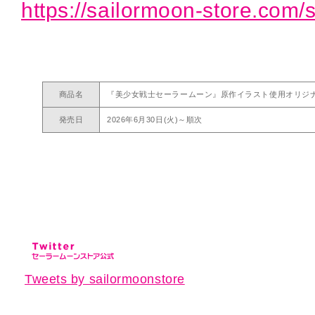
https://sailormoon-store.com/
商品名
『美少女戦士セーラームーン』原作イラスト使用オリジ
発売日
2026年6月30日(火)～順次
Tweets by sailormoonstore