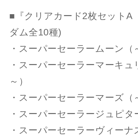
■『クリアカード2枚セットA（
ダム全10種)
・スーパーセーラームーン（～笑
・スーパーセーラーマーキュリー
～）
・スーパーセーラーマーズ（～笑
・スーパーセーラージュピター（
・スーパーセーラーヴィーナス（