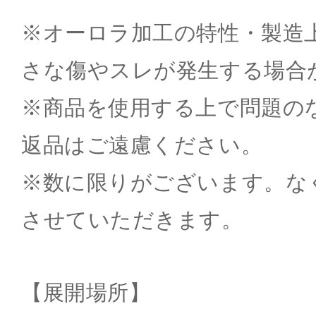
※オーロラ加工の特性・製造
さな傷やスレが発生する場合
※商品を使用する上で問題の
返品はご遠慮ください。
※数に限りがございます。な
させていただきます。
【展開場所】