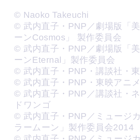
© Naoko Takeuchi
© 武内直子・PNP／劇場版「
ーンCosmos」 製作委員会
© 武内直子・PNP／劇場版「
ーンEternal」製作委員会
© 武内直子・PNP・講談社・
© 武内直子・PNP・東映アニ
© 武内直子・PNP／講談社・
ドワンゴ
© 武内直子・PNP／ミュージ
ラームーン」製作委員会2014
© 武内直子・PNP／ミュージ