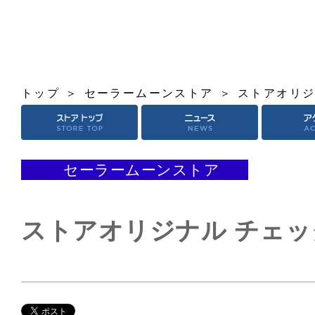
トップ
セーラームーンストア
ストアオリジ
セーラームーンストア
ストアオリジナル チェ