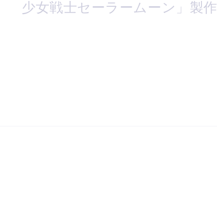
少女戦士セーラームーン」製作委