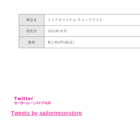
商品名
ストアオリジナル チェックマスク
発売日
2021年10月
価格
各1,650円(税込)
Tweets by sailormoonstore