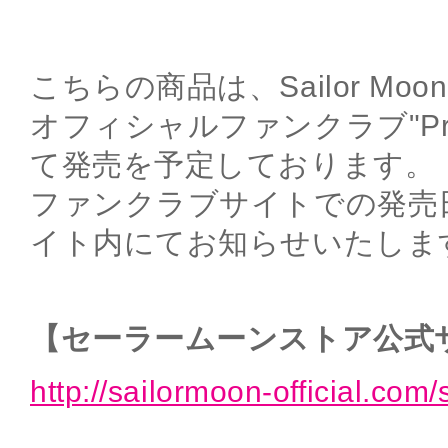
こちらの商品は、Sailor Moon
オフィシャルファンクラブ"Pretty
て発売を予定しております。
ファンクラブサイトでの発売
イト内にてお知らせいたしま
【セーラームーンストア公式
http://sailormoon-official.com/