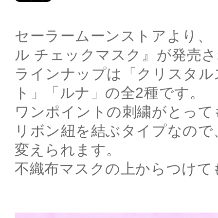
セーラームーンストアより、
ル チェックマスク』が発売
ラインナップは「クリスタル
ト」「ルナ」の全2種です。
ワンポイントの刺繍がとって
リボン紐を結ぶタイプなので
変えられます。
不織布マスクの上からつけて