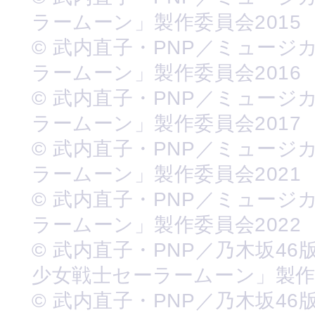
ラームーン」製作委員会2015
© 武内直子・PNP／ミュージ
ラームーン」製作委員会2016
© 武内直子・PNP／ミュージ
ラームーン」製作委員会2017
© 武内直子・PNP／ミュージ
ラームーン」製作委員会2021
© 武内直子・PNP／ミュージ
ラームーン」製作委員会2022
© 武内直子・PNP／乃木坂46
少女戦士セーラームーン」製
© 武内直子・PNP／乃木坂46