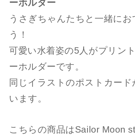
ーホルダー
うさぎちゃんたちと一緒にお
う！
可愛い水着姿の5人がプリン
ーホルダーです。
同じイラストのポストカード
います。
こちらの商品はSailor Moon 