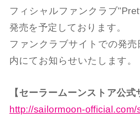
フィシャルファンクラブ"Pretty 
発売を予定しております。
ファンクラブサイトでの発売
内にてお知らせいたします。
【セーラームーンストア公式
http://sailormoon-official.com/