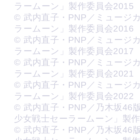
ラームーン」製作委員会2015
© 武内直子・PNP／ミュージ
ラームーン」製作委員会2016
© 武内直子・PNP／ミュージ
ラームーン」製作委員会2017
© 武内直子・PNP／ミュージ
ラームーン」製作委員会2021
© 武内直子・PNP／ミュージ
ラームーン」製作委員会2022
© 武内直子・PNP／乃木坂46
少女戦士セーラームーン」製
© 武内直子・PNP／乃木坂46