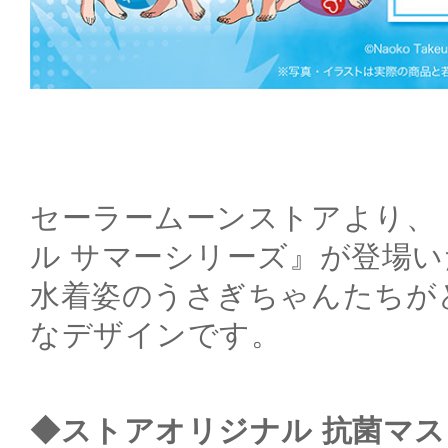
セーラームーンストアより、
ル サマーシリーズ』が登場
水着姿のうさぎちゃんたちが
なデザインです。
◆ストアオリジナル 抗菌マス