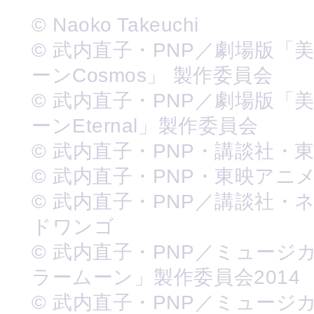
© Naoko Takeuchi
© 武内直子・PNP／劇場版「
ーンCosmos」 製作委員会
© 武内直子・PNP／劇場版「
ーンEternal」製作委員会
© 武内直子・PNP・講談社・
© 武内直子・PNP・東映アニ
© 武内直子・PNP／講談社・
ドワンゴ
© 武内直子・PNP／ミュージ
ラームーン」製作委員会2014
© 武内直子・PNP／ミュージ