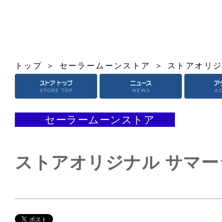
トップ
セーラームーンストア
ストアオリジ
セーラームーンストア
ストアオリジナル サマー