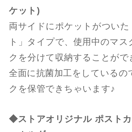
ケット)
両サイドにポケットがついた
ト」タイプで、使用中のマス
クを分けて収納することがで
全面に抗菌加工をしているの
クを保管できちゃいます♪
◆ストアオリジナル ポスト