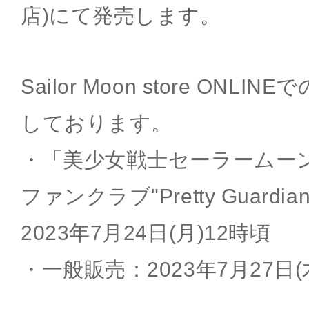
店)にて発売します。
Sailor Moon store ON
しております。
・「美少女戦士セーラームー
ファンクラブ"Pretty Guard
2023年7月24日(月)12時頃
・一般販売：2023年7月27日(