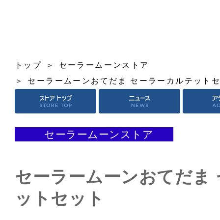
トップ
セーラームーンストア
セーラームーンおてだま セーラーカルテット
セーラームーンストア
セーラームーンおてだま
ットセット