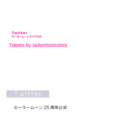
Tweets by sailormoonstore