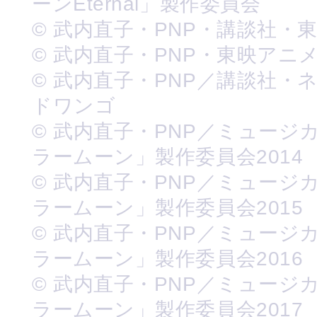
ーンEternal」製作委員会
© 武内直子・PNP・講談社・
© 武内直子・PNP・東映アニ
© 武内直子・PNP／講談社・
ドワンゴ
© 武内直子・PNP／ミュージ
ラームーン」製作委員会2014
© 武内直子・PNP／ミュージ
ラームーン」製作委員会2015
© 武内直子・PNP／ミュージ
ラームーン」製作委員会2016
© 武内直子・PNP／ミュージ
ラームーン」製作委員会2017