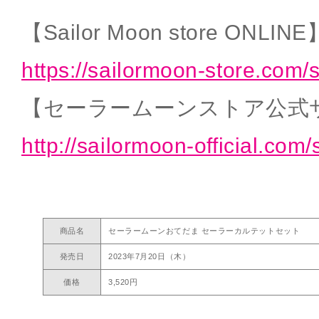
【Sailor Moon store ONLINE
https://sailormoon-store.com/
【セーラームーンストア公式
http://sailormoon-official.com/
商品名
セーラームーンおてだま セーラーカルテットセット
発売日
2023年7月20日（木）
価格
3,520円