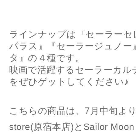
ラインナップは『セーラーセ
パラス』『セーラージュノー
タ』の４種です。
映画で活躍するセーラーカル
をぜひゲットしてください♪
こちらの商品は、7月中旬よりSai
store(原宿本店)とSailor Moon s