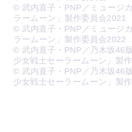
© 武内直子・PNP／ミュージ
ラームーン」製作委員会2021
© 武内直子・PNP／ミュージ
ラームーン」製作委員会2022
© 武内直子・PNP／乃木坂46
少女戦士セーラームーン」製
© 武内直子・PNP／乃木坂46
少女戦士セーラームーン」製作委