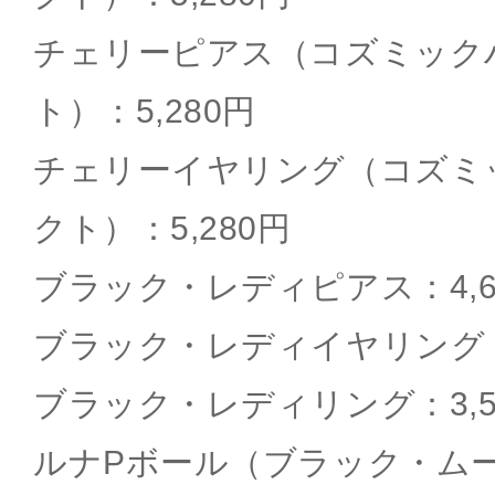
チェリーピアス（コズミック
ト）：5,280円
チェリーイヤリング（コズミ
クト）：5,280円
ブラック・レディピアス：4,6
ブラック・レディイヤリング：4
ブラック・レディリング：3,5
ルナPボール（ブラック・ムーン