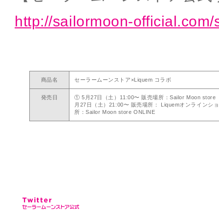
http://sailormoon-official.com/
商品名
セーラームーンストア×Liquem コラボ
発売日
① 5月27日（土）11:00〜 販売場所：Sailor Moon st
月27日（土）21:00〜 販売場所： Liquemオンラインシ
所：Sailor Moon store ONLINE