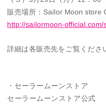
販売場所：Sailor Moon store 
http://sailormoon-official.com/
詳細は各販売先をご覧くださ
・セーラームーンストア
セーラームーンストア公式