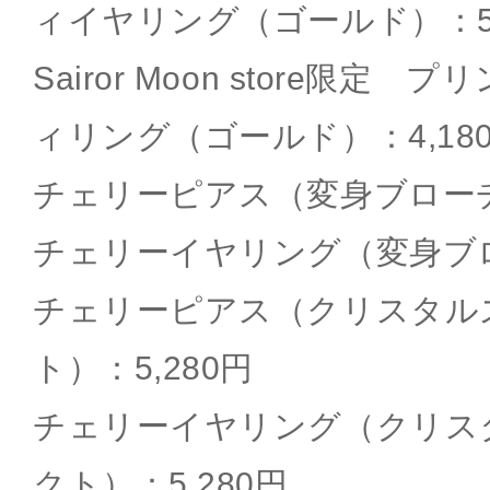
ィイヤリング（ゴールド）：5,
Sairor Moon store限定
ィリング（ゴールド）：4,18
チェリーピアス（変身ブローチ）
チェリーイヤリング（変身ブロ
チェリーピアス（クリスタル
ト）：5,280円
チェリーイヤリング（クリス
クト）：5,280円