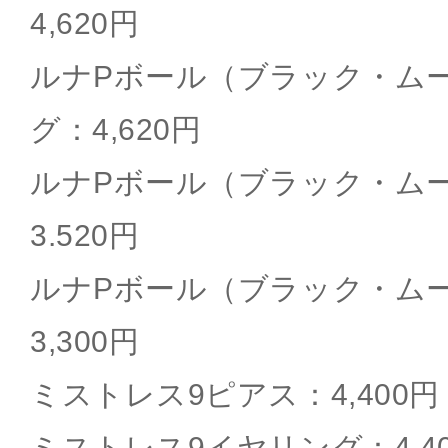
4,620円
ルナPボール（ブラック・ムーン
グ：4,620円
ルナPボール（ブラック・ムーン
3.520円
ルナPボール（ブラック・ムーン
3,300円
ミストレス9ピアス：4,400円
ミストレス9イヤリング：4,4