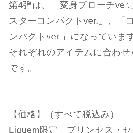
第4弾は、「変身ブローチver
スターコンパクトver.」、
ンパクトver.」になっていま
それぞれのアイテムに合わせ
です。
【価格】（すべて税込み）
Liquem限定 プリンセス・