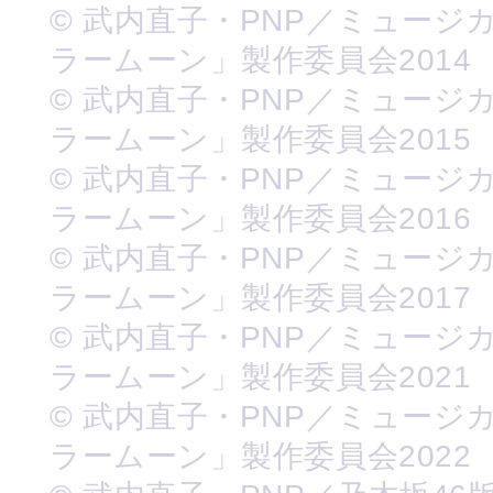
© 武内直子・PNP／ミュージ
ラームーン」製作委員会2014
© 武内直子・PNP／ミュージ
ラームーン」製作委員会2015
© 武内直子・PNP／ミュージ
ラームーン」製作委員会2016
© 武内直子・PNP／ミュージ
ラームーン」製作委員会2017
© 武内直子・PNP／ミュージ
ラームーン」製作委員会2021
© 武内直子・PNP／ミュージ
ラームーン」製作委員会2022