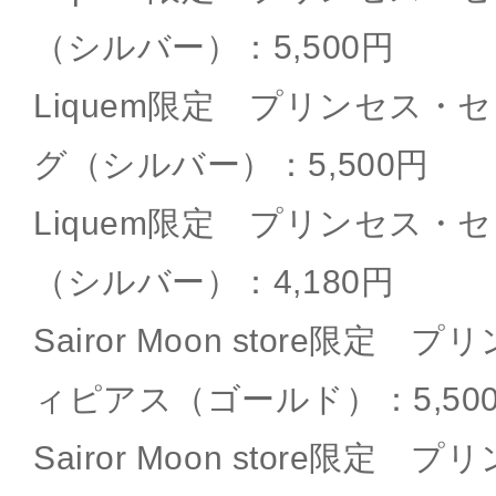
（シルバー）：5,500円
Liquem限定 プリンセス・
グ（シルバー）：5,500円
Liquem限定 プリンセス・
（シルバー）：4,180円
Sairor Moon store限定
ィピアス（ゴールド）：5,50
Sairor Moon store限定