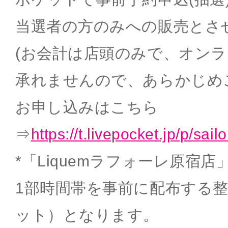
当選者の方のみへの販売とさ
(お会計は店頭のみで、オン
承れませんので、あらかじめ
お申し込みはこちら
⇒
https://t.livepocket.jp/p/sai
*「Liquemラフォーレ原宿
1部時間帯を事前に配布する
ット）となります。