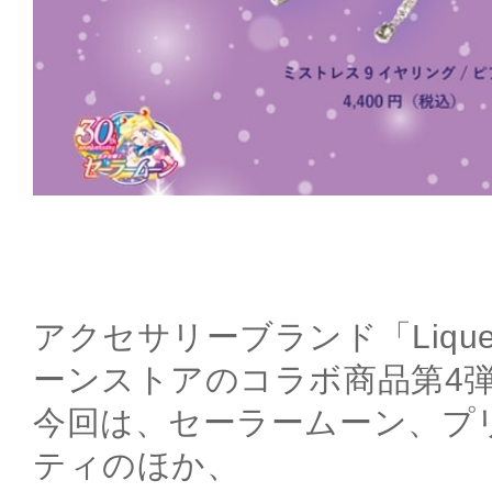
アクセサリーブランド「Liqu
ーンストアのコラボ商品第4
今回は、セーラームーン、プ
ティのほか、