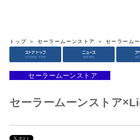
トップ
セーラームーンストア
セーラームーン
セーラームーンストア
セーラームーンストア×Li