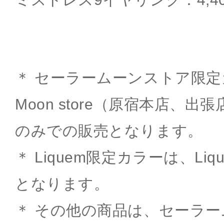
＊ セーラームーンストア限定カラ
Moon store（原宿本店、
のみでの販売となります。
＊ Liquem限定カラーは、Li
となります。
＊ その他の商品は、セーラー