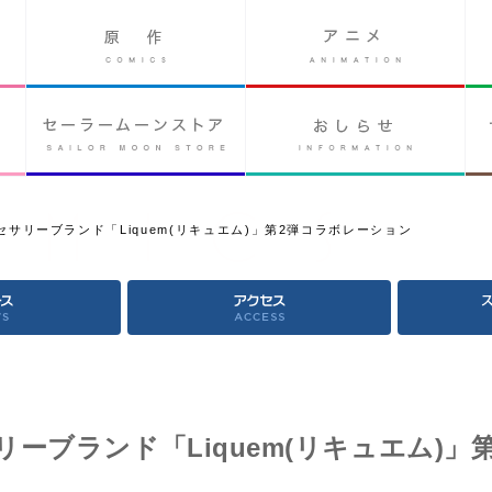
サリーブランド「Liquem(リキュエム)」第2弾コラボレーション
ーブランド「Liquem(リキュエム)」