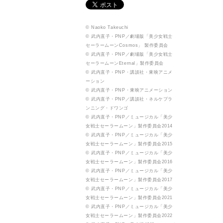
© Naoko Takeuchi
© 武内直子・PNP／劇場版「美少女戦士
セーラームーンCosmos」 製作委員会
© 武内直子・PNP／劇場版「美少女戦士
セーラームーンEternal」製作委員会
© 武内直子・PNP・講談社・東映アニメ
ーション
© 武内直子・PNP・東映アニメーション
© 武内直子・PNP／講談社・ネルケプラ
ンニング・ドワンゴ
© 武内直子・PNP／ミュージカル「美少
女戦士セーラームーン」製作委員会2014
© 武内直子・PNP／ミュージカル「美少
女戦士セーラームーン」製作委員会2015
© 武内直子・PNP／ミュージカル「美少
女戦士セーラームーン」製作委員会2016
© 武内直子・PNP／ミュージカル「美少
女戦士セーラームーン」製作委員会2017
© 武内直子・PNP／ミュージカル「美少
女戦士セーラームーン」製作委員会2021
© 武内直子・PNP／ミュージカル「美少
女戦士セーラームーン」製作委員会2022