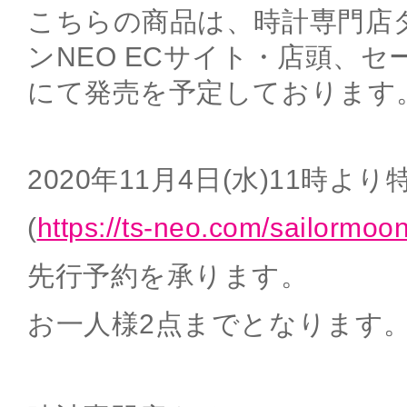
こちらの商品は、時計専門店
ンNEO ECサイト・店頭、
にて発売を予定しております
2020年11月4日(水)11時よ
(
https://ts-neo.com/sailormo
先行予約を承ります。
お一人様2点までとなります