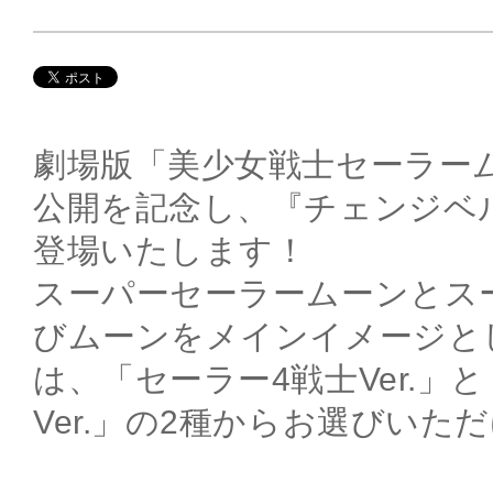
劇場版「美少女戦士セーラームー
公開を記念し、『チェンジベ
登場いたします！
スーパーセーラームーンとス
びムーンをメインイメージと
は、「セーラー4戦士Ver.」
Ver.」の2種からお選びいた