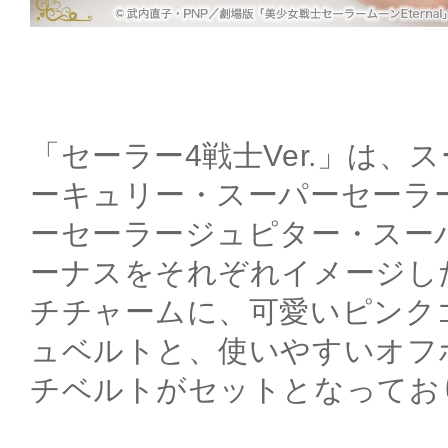
「セーラー4戦士Ver.」は、
ーキュリー・スーパーセーラ
ーセーラージュピター・スー
ーナスをそれぞれイメージし
チチャームに、可愛いピンク
ュベルトと、使いやすいオフ
チベルトがセットとなってお