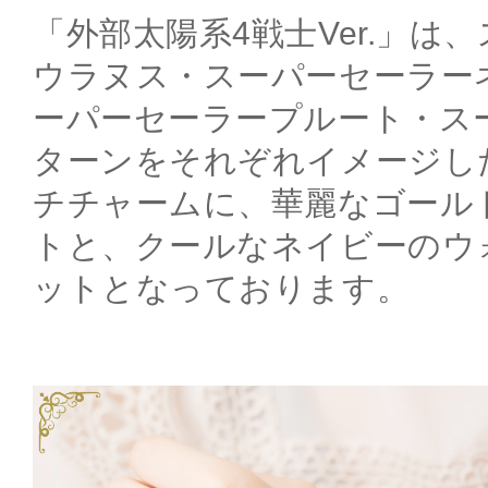
「外部太陽系4戦士Ver.」は
ウラヌス・スーパーセーラー
ーパーセーラープルート・ス
ターンをそれぞれイメージし
チチャームに、華麗なゴール
トと、クールなネイビーのウ
ットとなっております。