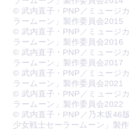
ラームーン」製作委員会2014
© 武内直子・PNP／ミュージ
ラームーン」製作委員会2015
© 武内直子・PNP／ミュージ
ラームーン」製作委員会2016
© 武内直子・PNP／ミュージ
ラームーン」製作委員会2017
© 武内直子・PNP／ミュージ
ラームーン」製作委員会2021
© 武内直子・PNP／ミュージ
ラームーン」製作委員会2022
© 武内直子・PNP／乃木坂46
少女戦士セーラームーン」製