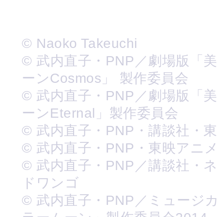
© Naoko Takeuchi
© 武内直子・PNP／劇場版「
ーンCosmos」 製作委員会
© 武内直子・PNP／劇場版「
ーンEternal」製作委員会
© 武内直子・PNP・講談社・
© 武内直子・PNP・東映アニ
© 武内直子・PNP／講談社・
ドワンゴ
© 武内直子・PNP／ミュージ