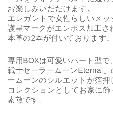
お楽しみいただけます。
エレガントで女性らしいメッ
護星マークがエンボス加工さ
本革の2本が付いております
専用BOXは可愛いハート型で
戦士セーラームーンEterna
ームーンのシルエットが箔押
コレクションとしてお家に飾
素敵です。