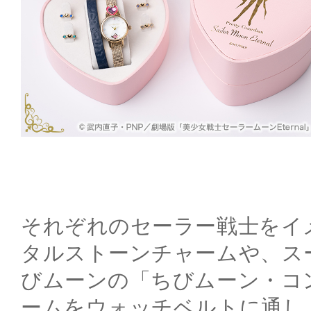
それぞれのセーラー戦士をイ
タルストーンチャームや、ス
びムーンの「ちびムーン・コ
ームをウォッチベルトに通し