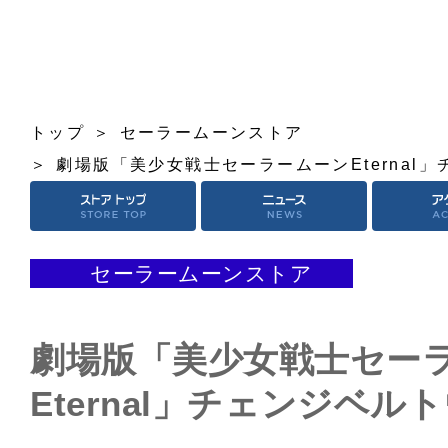
トップ
セーラームーンストア
劇場版「美少女戦士セーラームーンEternal
セーラームーンストア
劇場版「美少女戦士セー
Eternal」チェンジベル