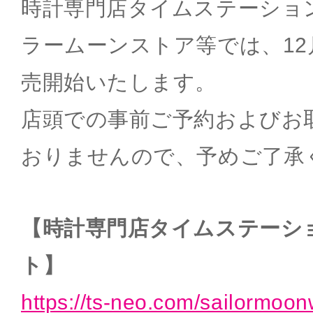
時計専門店タイムステーション
ラームーンストア等では、12月
売開始いたします。
店頭での事前ご予約およびお
おりませんので、予めご了承
【時計専門店タイムステーシ
ト】
https://ts-neo.com/sailormoo