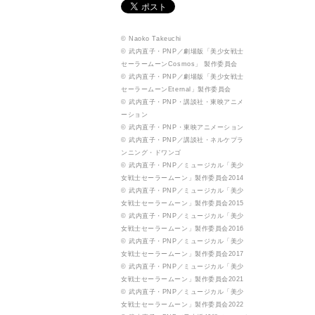
© Naoko Takeuchi
© 武内直子・PNP／劇場版「美少女戦士
セーラームーンCosmos」 製作委員会
© 武内直子・PNP／劇場版「美少女戦士
セーラームーンEternal」製作委員会
© 武内直子・PNP・講談社・東映アニメ
ーション
© 武内直子・PNP・東映アニメーション
© 武内直子・PNP／講談社・ネルケプラ
ンニング・ドワンゴ
© 武内直子・PNP／ミュージカル「美少
女戦士セーラームーン」製作委員会2014
© 武内直子・PNP／ミュージカル「美少
女戦士セーラームーン」製作委員会2015
© 武内直子・PNP／ミュージカル「美少
女戦士セーラームーン」製作委員会2016
© 武内直子・PNP／ミュージカル「美少
女戦士セーラームーン」製作委員会2017
© 武内直子・PNP／ミュージカル「美少
女戦士セーラームーン」製作委員会2021
© 武内直子・PNP／ミュージカル「美少
女戦士セーラームーン」製作委員会2022