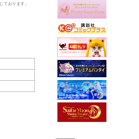
定しております。