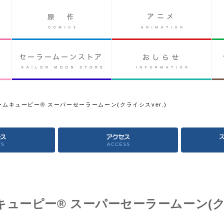
ムキューピー® スーパーセーラームーン(クライシスver.)
キューピー® スーパーセーラームーン(