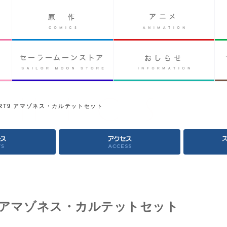
RT9 アマゾネス・カルテットセット
9 アマゾネス・カルテットセット