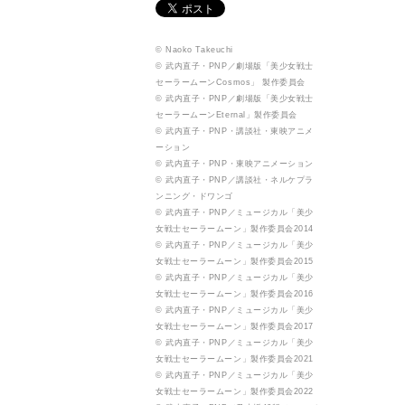
© Naoko Takeuchi
© 武内直子・PNP／劇場版「美少女戦士
セーラームーンCosmos」 製作委員会
© 武内直子・PNP／劇場版「美少女戦士
セーラームーンEternal」製作委員会
© 武内直子・PNP・講談社・東映アニメ
ーション
© 武内直子・PNP・東映アニメーション
© 武内直子・PNP／講談社・ネルケプラ
ンニング・ドワンゴ
© 武内直子・PNP／ミュージカル「美少
女戦士セーラームーン」製作委員会2014
© 武内直子・PNP／ミュージカル「美少
女戦士セーラームーン」製作委員会2015
© 武内直子・PNP／ミュージカル「美少
女戦士セーラームーン」製作委員会2016
© 武内直子・PNP／ミュージカル「美少
女戦士セーラームーン」製作委員会2017
© 武内直子・PNP／ミュージカル「美少
女戦士セーラームーン」製作委員会2021
© 武内直子・PNP／ミュージカル「美少
女戦士セーラームーン」製作委員会2022