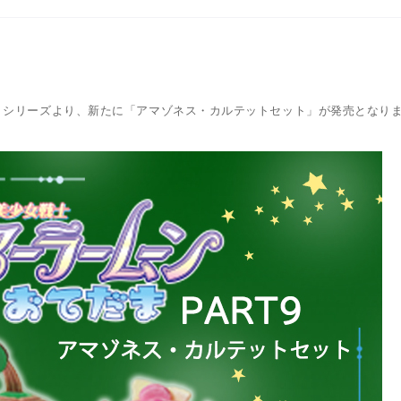
』シリーズより、新たに「アマゾネス・カルテットセット」が発売となり