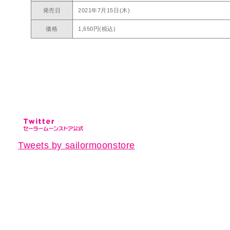
発売日
2021年7月15日(木)
価格
1,650円(税込)
Tweets by sailormoonstore