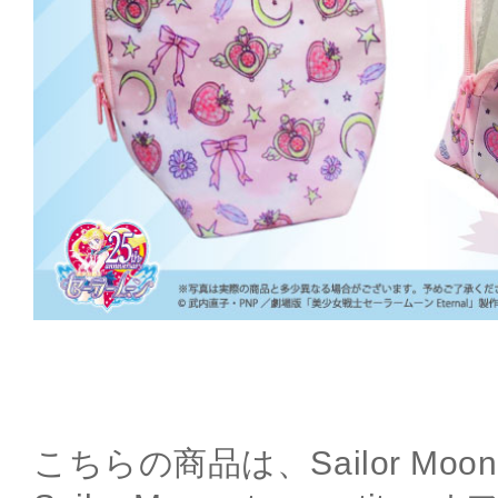
こちらの商品は、Sailor Moon