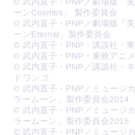
© 武内直子・PNP／劇場版「
ーンCosmos」 製作委員会
© 武内直子・PNP／劇場版「
ーンEternal」製作委員会
© 武内直子・PNP・講談社・
© 武内直子・PNP・東映アニ
© 武内直子・PNP／講談社・
ドワンゴ
© 武内直子・PNP／ミュージ
ラームーン」製作委員会2014
© 武内直子・PNP／ミュージ
ラームーン」製作委員会2015
© 武内直子・PNP／ミュージ