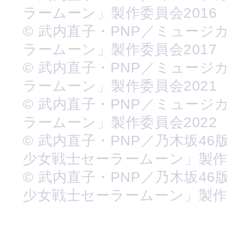
ラームーン」製作委員会2016
© 武内直子・PNP／ミュージ
ラームーン」製作委員会2017
© 武内直子・PNP／ミュージ
ラームーン」製作委員会2021
© 武内直子・PNP／ミュージ
ラームーン」製作委員会2022
© 武内直子・PNP／乃木坂46
少女戦士セーラームーン」製
© 武内直子・PNP／乃木坂46
少女戦士セーラームーン」製作委