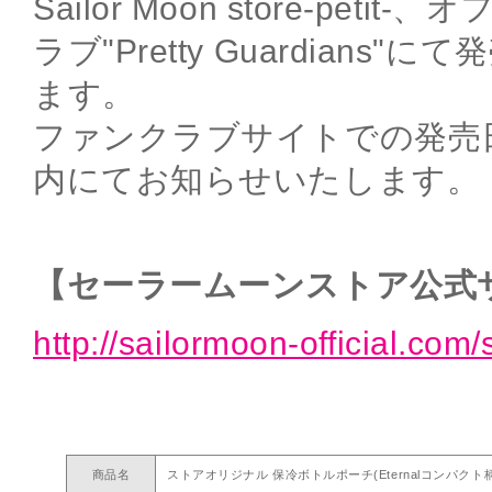
Sailor Moon store-pet
ラブ"Pretty Guardians
ます。
ファンクラブサイトでの発売
内にてお知らせいたします。
【セーラームーンストア公式
http://sailormoon-official.com/
商品名
ストアオリジナル 保冷ボトルポーチ(Eternalコンパクト柄