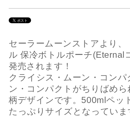
セーラームーンストアより、
ル 保冷ボトルポーチ(Eterna
発売されます！
クライシス・ムーン・コンパ
ン・コンパクトがちりばめら
柄デザインです。500mlペッ
たっぷりサイズとなっていま