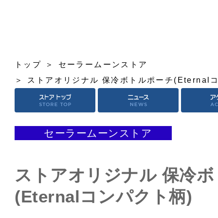
トップ
セーラームーンストア
ストアオリジナル 保冷ボトルポーチ(Eternal
セーラームーンストア
ストアオリジナル 保冷
(Eternalコンパクト柄)