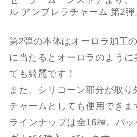
ル アンブレラチャーム 第2
第2弾の本体はオーロラ加工
に当たるとオーロラのように
ても綺麗です！
また、シリコーン部分が取り
チャームとしても使用できま
ラインナップは全16種。パ