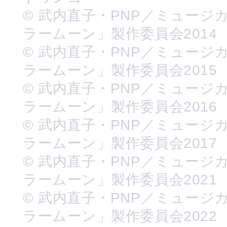
© 武内直子・PNP／ミュージ
ラームーン」製作委員会2014
© 武内直子・PNP／ミュージ
ラームーン」製作委員会2015
© 武内直子・PNP／ミュージ
ラームーン」製作委員会2016
© 武内直子・PNP／ミュージ
ラームーン」製作委員会2017
© 武内直子・PNP／ミュージ
ラームーン」製作委員会2021
© 武内直子・PNP／ミュージ
ラームーン」製作委員会2022