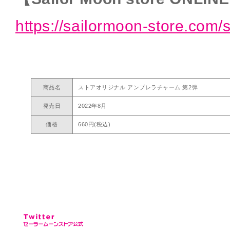
https://sailormoon-store.com/
商品名
ストアオリジナル アンブレラチャーム 第2弾
発売日
2022年8月
価格
660円(税込)