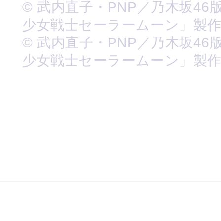
© 武内直子・PNP／乃木坂46
少女戦士セーラームーン」製
© 武内直子・PNP／乃木坂46
少女戦士セーラームーン」製作委