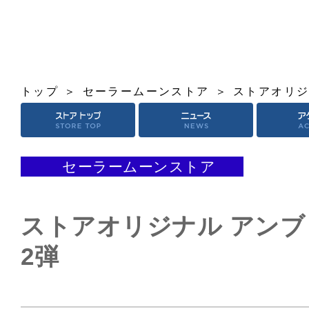
トップ
セーラームーンストア
ストアオリジ
セーラームーンストア
ストアオリジナル アンブ
2弾