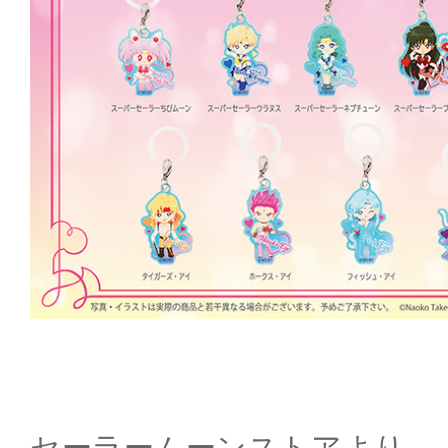
セーラームーンストアより、