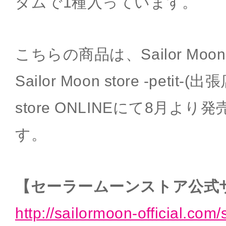
ダムで1種入っています。
こちらの商品は、Sailor Moon
Sailor Moon store -petit-(出
store ONLINEにて8月よ
す。
【セーラームーンストア公式
http://sailormoon-official.com/