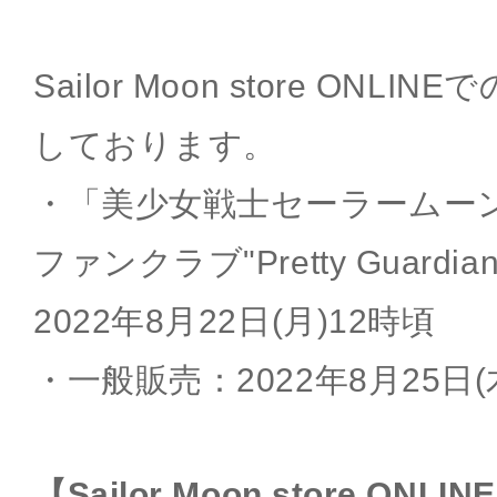
Sailor Moon store ON
しております。
・「美少女戦士セーラームー
ファンクラブ"Pretty Guard
2022年8月22日(月)12時頃
・一般販売：2022年8月25日(
【Sailor Moon store ONLIN