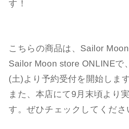
す！
こちらの商品は、Sailor Moon
Sailor Moon store ONLIN
(土)より予約受付を開始しま
また、本店にて9月末頃より
す。ぜひチェックしてくださ