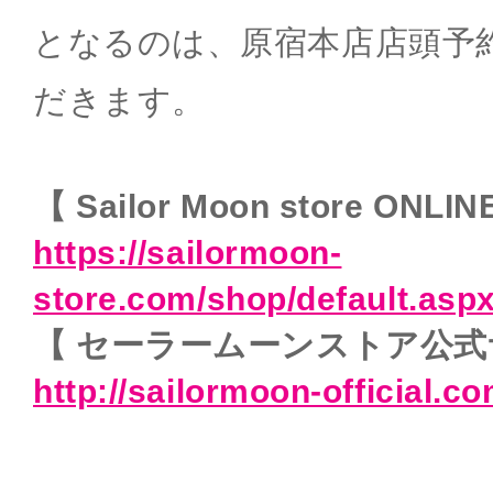
となるのは、原宿本店店頭予
だきます。
【 Sailor Moon store ONLIN
https://sailormoon-
store.com/shop/default.asp
【 セーラームーンストア公式
http://sailormoon-official.co