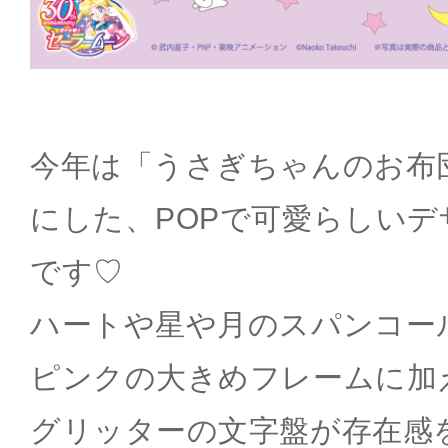
今年は「うさぎちゃんのお布
にした、POPで可愛らしい
です♡
ハートや星や月のスパンコー
ピンクの大きめフレームに加
グリッターの文字盤が存在感