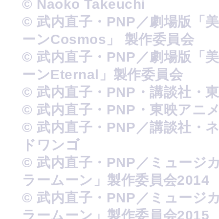
© Naoko Takeuchi
© 武内直子・PNP／劇場版「
ーンCosmos」 製作委員会
© 武内直子・PNP／劇場版「
ーンEternal」製作委員会
© 武内直子・PNP・講談社・
© 武内直子・PNP・東映アニ
© 武内直子・PNP／講談社・
ドワンゴ
© 武内直子・PNP／ミュージ
ラームーン」製作委員会2014
© 武内直子・PNP／ミュージ
ラームーン」製作委員会2015