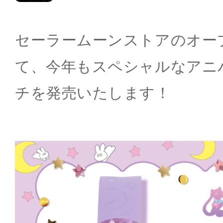
セーラームーンストアのオー
て、今年もスペシャルなアニ
チを発売いたします！