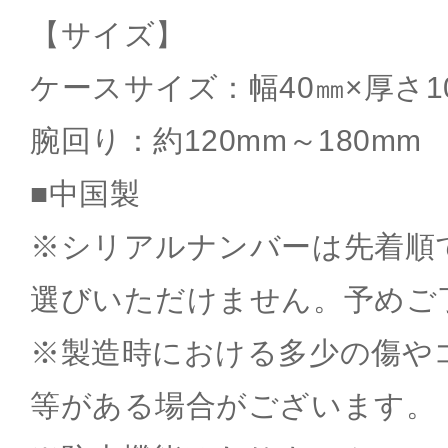
【サイズ】
ケースサイズ：幅40㎜×厚さ1
腕回り：約120mm～180mm
■中国製
※シリアルナンバーは先着順
選びいただけません。予めご
※製造時における多少の傷や
等がある場合がございます。