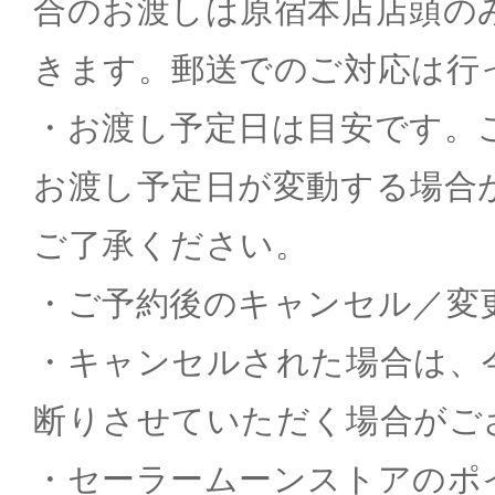
合のお渡しは原宿本店店頭の
きます。郵送でのご対応は行
・お渡し予定日は目安です。
お渡し予定日が変動する場合
ご了承ください。
・ご予約後のキャンセル／変
・キャンセルされた場合は、
断りさせていただく場合がご
・セーラームーンストアのポ