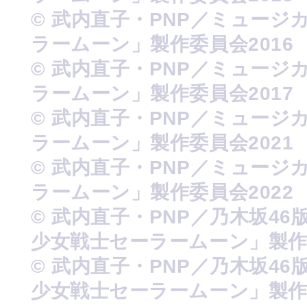
© 武内直子・PNP／ミュージ
ラームーン」製作委員会2016
© 武内直子・PNP／ミュージ
ラームーン」製作委員会2017
© 武内直子・PNP／ミュージ
ラームーン」製作委員会2021
© 武内直子・PNP／ミュージ
ラームーン」製作委員会2022
© 武内直子・PNP／乃木坂46
少女戦士セーラームーン」製
© 武内直子・PNP／乃木坂46
少女戦士セーラームーン」製作委