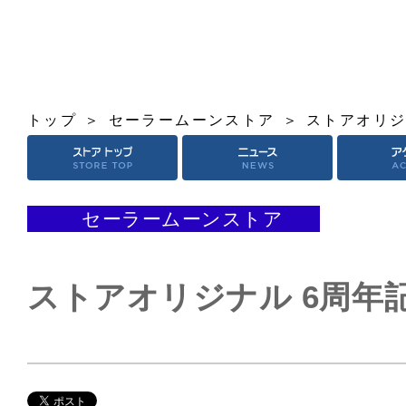
トップ
セーラームーンストア
ストアオリジ
セーラームーンストア
ストアオリジナル 6周年