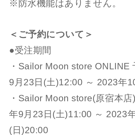
※防水機能はありません。
＜ご予約について＞
●受注期間
・Sailor Moon store ONL
9月23日(土)12:00 ～ 2023年1
・Sailor Moon store(原宿
年9月23日(土)11:00 ～ 2023
(日)20:00