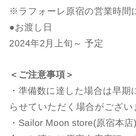
※ラフォーレ原宿の営業時間
●お渡し日
2024年2月上旬～ 予定
＜ご注意事項＞
・準備数に達した場合は早期
らせていただく場合がござい
・Sailor Moon store(