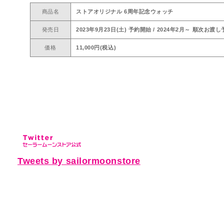
商品名
ストアオリジナル 6周年記念ウォッチ
発売日
2023年9月23日(土) 予約開始 / 2024年2月～ 順次お渡
価格
11,000円(税込)
Tweets by sailormoonstore