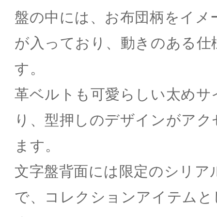
盤の中には、お布団柄をイメ
が入っており、動きのある仕
す。
革ベルトも可愛らしい太めサ
り、型押しのデザインがアク
ます。
文字盤背面には限定のシリア
で、コレクションアイテムと