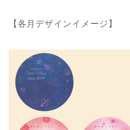
【各月デザインイメージ】