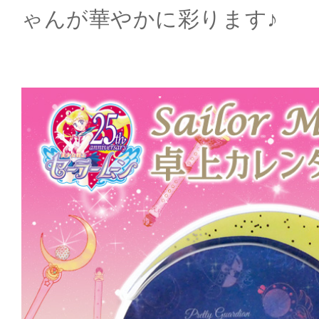
ゃんが華やかに彩ります♪