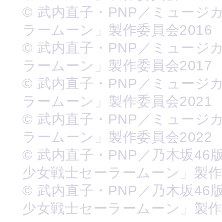
© 武内直子・PNP／ミュージ
ラームーン」製作委員会2016
© 武内直子・PNP／ミュージ
ラームーン」製作委員会2017
© 武内直子・PNP／ミュージ
ラームーン」製作委員会2021
© 武内直子・PNP／ミュージ
ラームーン」製作委員会2022
© 武内直子・PNP／乃木坂46
少女戦士セーラームーン」製
© 武内直子・PNP／乃木坂46
少女戦士セーラームーン」製作委