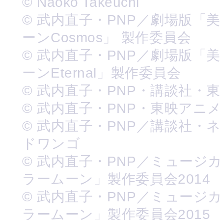
© Naoko Takeuchi
© 武内直子・PNP／劇場版「
ーンCosmos」 製作委員会
© 武内直子・PNP／劇場版「
ーンEternal」製作委員会
© 武内直子・PNP・講談社・
© 武内直子・PNP・東映アニ
© 武内直子・PNP／講談社・
ドワンゴ
© 武内直子・PNP／ミュージ
ラームーン」製作委員会2014
© 武内直子・PNP／ミュージ
ラームーン」製作委員会2015