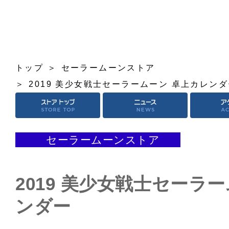
トップ
セーラームーンストア
2019 美少女戦士セーラームーン 卓上カレン
セーラームーンストア
2019 美少女戦士セーラ
ンダー