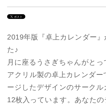
2019年版『卓上カレンダー
た♪
月に座るうさぎちゃんがとっ
アクリル製の卓上カレンダー
ージしたデザインのサークル
12枚入っています。あなた