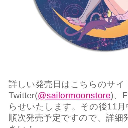
詳しい発売日はこちらのサイ
Twitter(
@sailormoonstore
)、
らせいたします。その後11
順次発売予定ですので、詳細