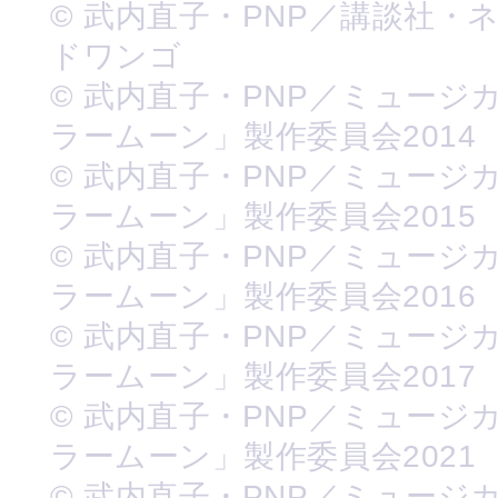
© 武内直子・PNP／講談社・
ドワンゴ
© 武内直子・PNP／ミュージ
ラームーン」製作委員会2014
© 武内直子・PNP／ミュージ
ラームーン」製作委員会2015
© 武内直子・PNP／ミュージ
ラームーン」製作委員会2016
© 武内直子・PNP／ミュージ
ラームーン」製作委員会2017
© 武内直子・PNP／ミュージ
ラームーン」製作委員会2021
© 武内直子・PNP／ミュージ