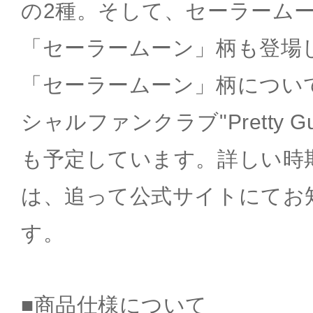
の2種。そして、セーラーム
「セーラームーン」柄も登場
「セーラームーン」柄につい
シャルファンクラブ"Pretty Gu
も予定しています。詳しい時
は、追って公式サイトにてお
す。
■商品仕様について