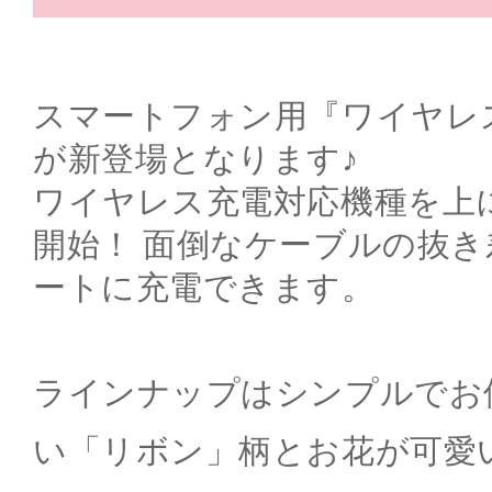
スマートフォン用『ワイヤレ
が新登場となります♪
ワイヤレス充電対応機種を上
開始！ 面倒なケーブルの抜
ートに充電できます。
ラインナップはシンプルでお
い「リボン」柄とお花が可愛