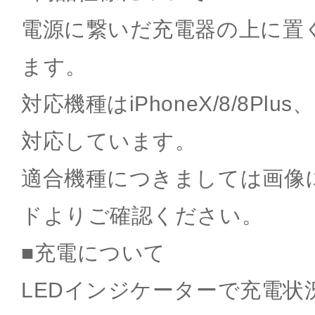
電源に繋いだ充電器の上に置
ます。
対応機種はiPhoneX/8/8Plus、
対応しています。
適合機種につきましては画像
ドよりご確認ください。
■充電について
LEDインジケーターで充電状