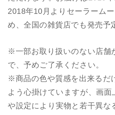
2018年10月よりセーラーム
め、全国の雑貨店でも発売予
※一部お取り扱いのない店舗
で、予めご了承ください。
※商品の色や質感を出来るだ
よう心掛けていますが、画面
や設定により実物と若干異な