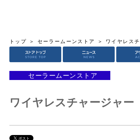
トップ
セーラームーンストア
ワイヤレス
セーラームーンストア
ワイヤレスチャージャー