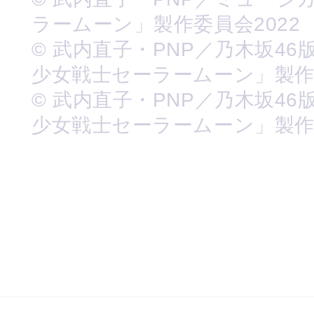
ラームーン」製作委員会2022
© 武内直子・PNP／乃木坂46
少女戦士セーラームーン」製
© 武内直子・PNP／乃木坂46
少女戦士セーラームーン」製作委