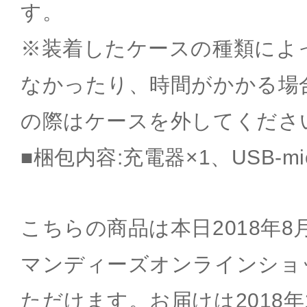
す。
※装着したケースの種類によ
なかったり、時間がかかる場
の際はケースを外してくださ
■梱包内容:充電器×1、USB-mi
こちらの商品は本日2018年8月
マンディーズオンラインショ
ただけます。お届けは2018年