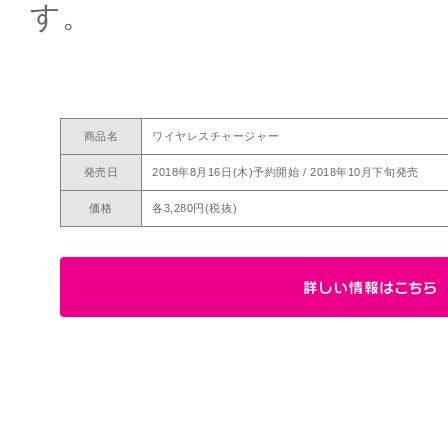
す。
商品名
ワイヤレスチャージャー
発売日
2018年8月16日(木)予約開始 / 2018年10月下旬発売
価格
各3,280円(税抜)