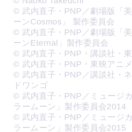
© Naoko Takeuchi
© 武内直子・PNP／劇場版「
ーンCosmos」 製作委員会
© 武内直子・PNP／劇場版「
ーンEternal」製作委員会
© 武内直子・PNP・講談社・
© 武内直子・PNP・東映アニ
© 武内直子・PNP／講談社・
ドワンゴ
© 武内直子・PNP／ミュージ
ラームーン」製作委員会2014
© 武内直子・PNP／ミュージ
ラームーン」製作委員会2015