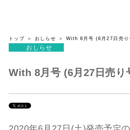
トップ
おしらせ
With 8月号 (6月27日売り
おしらせ
With 8月号 (6月27日売り
2020年6月27日(土)発売予定の