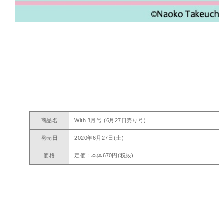
商品名
With 8月号 (6月27日売り号)
発売日
2020年6月27日(土)
価格
定価：本体670円(税抜)