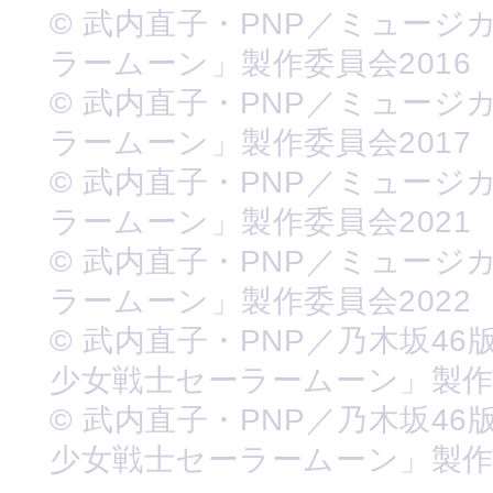
© 武内直子・PNP／ミュージ
ラームーン」製作委員会2016
© 武内直子・PNP／ミュージ
ラームーン」製作委員会2017
© 武内直子・PNP／ミュージ
ラームーン」製作委員会2021
© 武内直子・PNP／ミュージ
ラームーン」製作委員会2022
© 武内直子・PNP／乃木坂46
少女戦士セーラームーン」製
© 武内直子・PNP／乃木坂46
少女戦士セーラームーン」製作委