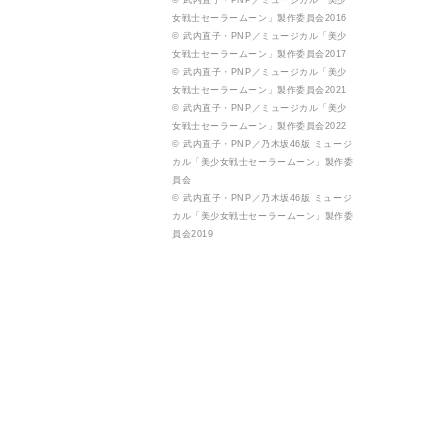
© 武内直子・PNP／ミュージカル「美少
女戦士セーラームーン」製作委員会2016
© 武内直子・PNP／ミュージカル「美少
女戦士セーラームーン」製作委員会2017
© 武内直子・PNP／ミュージカル「美少
女戦士セーラームーン」製作委員会2021
© 武内直子・PNP／ミュージカル「美少
女戦士セーラームーン」製作委員会2022
© 武内直子・PNP／乃木坂46版 ミュージ
カル「美少女戦士セーラームーン」製作委
員会
© 武内直子・PNP／乃木坂46版 ミュージ
カル「美少女戦士セーラームーン」製作委
員会2019