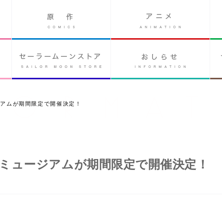
ジアムが期間限定で開催決定！
ミュージアムが期間限定で開催決定！