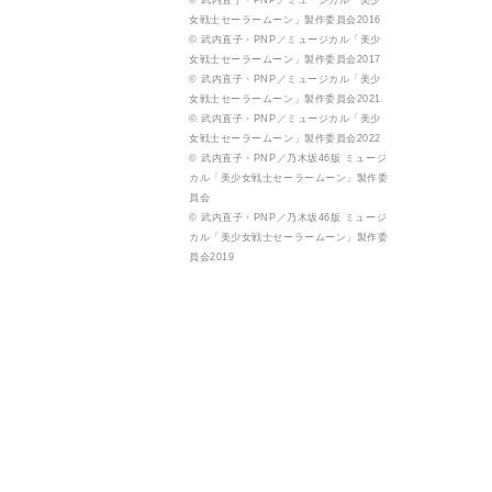
© 武内直子・PNP／ミュージカル「美少
女戦士セーラームーン」製作委員会2016
© 武内直子・PNP／ミュージカル「美少
女戦士セーラームーン」製作委員会2017
© 武内直子・PNP／ミュージカル「美少
女戦士セーラームーン」製作委員会2021
© 武内直子・PNP／ミュージカル「美少
女戦士セーラームーン」製作委員会2022
© 武内直子・PNP／乃木坂46版 ミュージ
カル「美少女戦士セーラームーン」製作委
員会
© 武内直子・PNP／乃木坂46版 ミュージ
カル「美少女戦士セーラームーン」製作委
員会2019