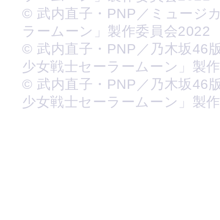
© 武内直子・PNP／ミュージ
ラームーン」製作委員会2022
© 武内直子・PNP／乃木坂46
少女戦士セーラームーン」製
© 武内直子・PNP／乃木坂46
少女戦士セーラームーン」製作委