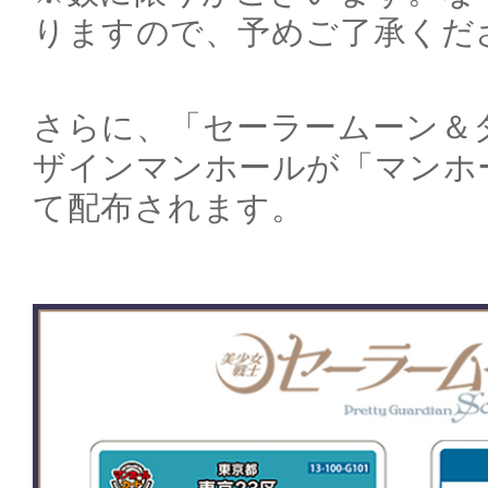
りますので、予めご了承くだ
さらに、「セーラームーン＆
ザインマンホールが「マンホ
て配布されます。