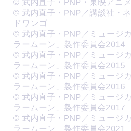
© 武内直子・PNP・東映アニ
© 武内直子・PNP／講談社・
ドワンゴ
© 武内直子・PNP／ミュージ
ラームーン」製作委員会2014
© 武内直子・PNP／ミュージ
ラームーン」製作委員会2015
© 武内直子・PNP／ミュージ
ラームーン」製作委員会2016
© 武内直子・PNP／ミュージ
ラームーン」製作委員会2017
© 武内直子・PNP／ミュージ
ラームーン」製作委員会2021