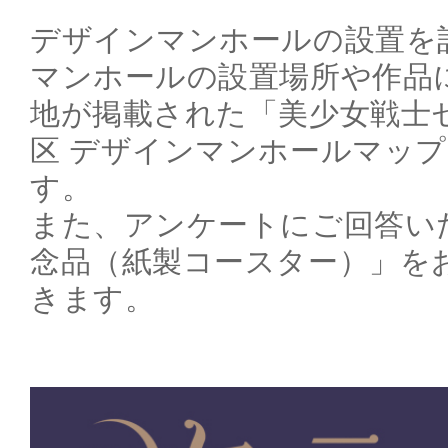
デザインマンホールの設置を
マンホールの設置場所や作品
地が掲載された「美少女戦士
区 デザインマンホールマッ
す。
また、アンケートにご回答い
念品（紙製コースター）」を
きます。