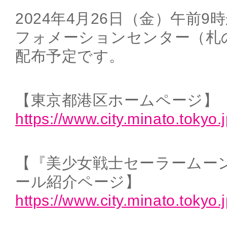
2024年4月26日（金）午前
フォメーションセンター（札
配布予定です。
【東京都港区ホームページ】
https://www.city.minato.tokyo.j
【『美少女戦士セーラームー
ール紹介ページ】
https://www.city.minato.tokyo