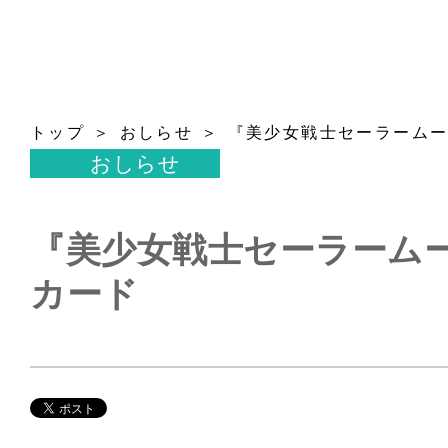
トップ
おしらせ
『美少女戦士セーラーム
おしらせ
『美少女戦士セーラーム
カード