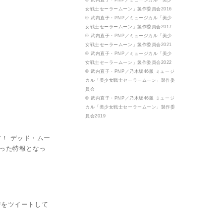
© 武内直子・PNP／ミュージカル「美少
女戦士セーラームーン」製作委員会2016
© 武内直子・PNP／ミュージカル「美少
女戦士セーラームーン」製作委員会2017
© 武内直子・PNP／ミュージカル「美少
女戦士セーラームーン」製作委員会2021
© 武内直子・PNP／ミュージカル「美少
女戦士セーラームーン」製作委員会2022
© 武内直子・PNP／乃木坂46版 ミュージ
カル「美少女戦士セーラームーン」製作委
員会
© 武内直子・PNP／乃木坂46版 ミュージ
カル「美少女戦士セーラームーン」製作委
員会2019
！ デッド・ムー
った特報となっ
待をツイートして