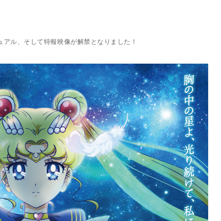
ビジュアル、そして特報映像が解禁となりました！