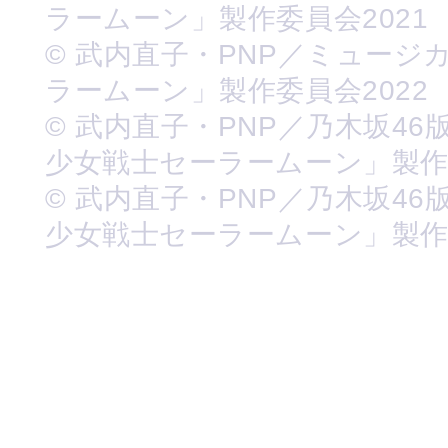
ラームーン」製作委員会2021
© 武内直子・PNP／ミュージ
ラームーン」製作委員会2022
© 武内直子・PNP／乃木坂46
少女戦士セーラームーン」製
© 武内直子・PNP／乃木坂46
少女戦士セーラームーン」製作委