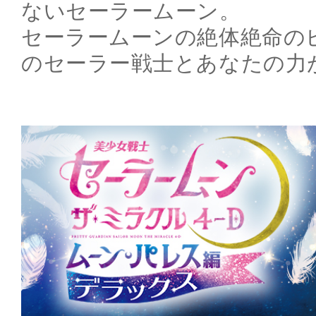
ないセーラームーン。
セーラームーンの絶体絶命の
のセーラー戦士とあなたの力が