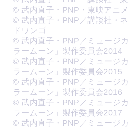
© 武内直子・PNP・東映アニ
© 武内直子・PNP／講談社・
ドワンゴ
© 武内直子・PNP／ミュージ
ラームーン」製作委員会2014
© 武内直子・PNP／ミュージ
ラームーン」製作委員会2015
© 武内直子・PNP／ミュージ
ラームーン」製作委員会2016
© 武内直子・PNP／ミュージ
ラームーン」製作委員会2017
© 武内直子・PNP／ミュージ