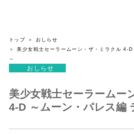
トップ
おしらせ
美少女戦士セーラームーン・ザ・ミラクル 4-D
～
おしらせ
美少女戦士セーラームー
4-D ～ムーン・パレス編