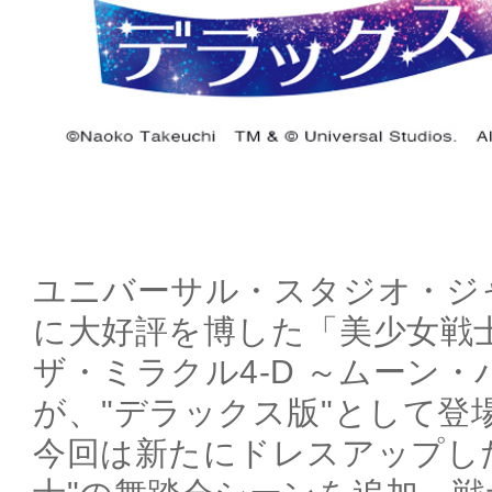
ユニバーサル・スタジオ・ジャ
に大好評を博した「美少女戦
ザ・ミラクル4-D ～ムーン
が、"デラックス版"として登
今回は新たにドレスアップした