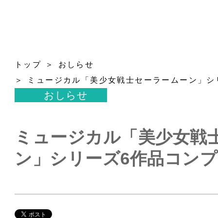
トップ
おしらせ
ミュージカル「美少女戦士セーラームーン」シ
おしらせ
ミュージカル「美少女戦
ン」シリーズ6作品コンプ