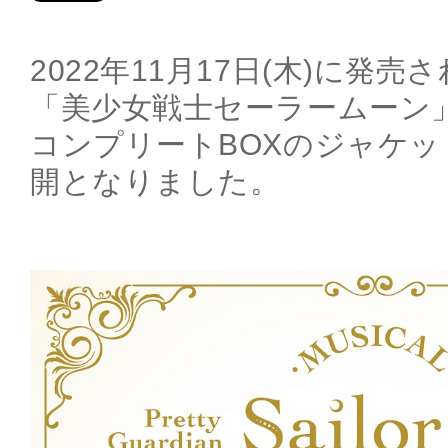
2022年11月17日(木)に発
「美少女戦士セーラームーン
コンプリートBOXのジャケ
開となりました。