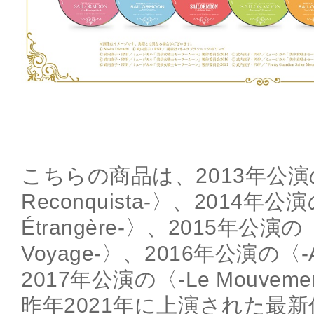
こちらの商品は、2013年公演の
Reconquista-〉、2014年公演の
Étrangère-〉、2015年公演の〈
Voyage-〉、2016年公演の〈-Am
2017年公演の〈-Le Mouveme
昨年2021年に上演された最