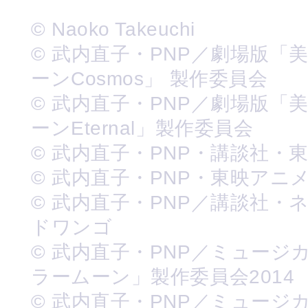
© Naoko Takeuchi
© 武内直子・PNP／劇場版「
ーンCosmos」 製作委員会
© 武内直子・PNP／劇場版「
ーンEternal」製作委員会
© 武内直子・PNP・講談社・
© 武内直子・PNP・東映アニ
© 武内直子・PNP／講談社・
ドワンゴ
© 武内直子・PNP／ミュージ
ラームーン」製作委員会2014
© 武内直子・PNP／ミュージ