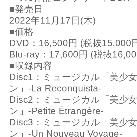
■発売日
2022年11月17日(木)
■価格
DVD：16,500円 (税抜15,000
Blu-ray：17,600円 (税抜16,0
■収録内容
Disc1：ミュージカル「美少
ン」-La Reconquista-
Disc2：ミュージカル「美少
ン」-Petite Étrangère-
Disc3：ミュージカル「美少
ン」-Un Nouveau Voyage-