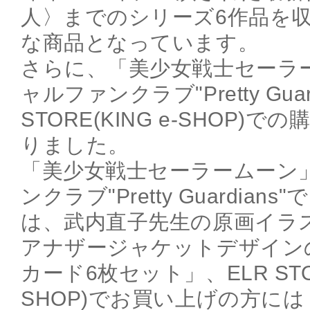
人〉までのシリーズ6作品を
な商品となっています。
さらに、「美少女戦士セーラ
ャルファンクラブ"Pretty Guard
STORE(KING e-SHOP)
りました。
「美少女戦士セーラームーン
ンクラブ"Pretty Guardia
は、武内直子先生の原画イラ
アナザージャケットデザイン
カード6枚セット」、ELR STORE
SHOP)でお買い上げの方に