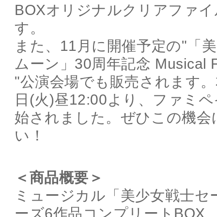
BOXオリジナルクリアファ
す。
また、11月に開催予定の"「
ムーン」30周年記念 Musical Festi
"公演会場でも販売されます。本
日(火)昼12:00より、ファ
始されました。ぜひこの機会
い！
＜商品概要＞
ミュージカル「美少女戦士セ
ーズ6作品コンプリートBOX