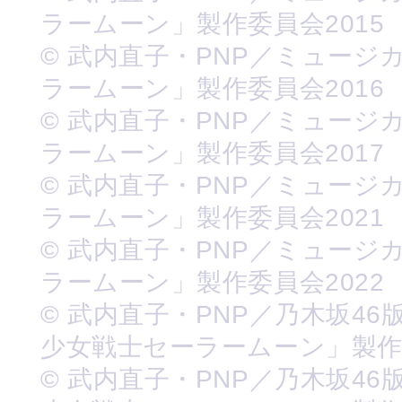
ラームーン」製作委員会2015
© 武内直子・PNP／ミュージ
ラームーン」製作委員会2016
© 武内直子・PNP／ミュージ
ラームーン」製作委員会2017
© 武内直子・PNP／ミュージ
ラームーン」製作委員会2021
© 武内直子・PNP／ミュージ
ラームーン」製作委員会2022
© 武内直子・PNP／乃木坂46
少女戦士セーラームーン」製
© 武内直子・PNP／乃木坂46