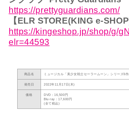
https://prettyguardians.com/
【ELR STORE(KING e-SHO
https://kingeshop.jp/shop/g/
elr=44593
商品名
ミュージカル「美少女戦士セーラームーン」シリーズ6作
発売日
2022年11月17日(木)
価格
DVD：16,500円
Blu-ray：17,600円
(全て税込)