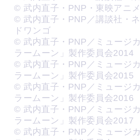
© 武内直子・PNP・東映アニ
© 武内直子・PNP／講談社・
ドワンゴ
© 武内直子・PNP／ミュージ
ラームーン」製作委員会2014
© 武内直子・PNP／ミュージ
ラームーン」製作委員会2015
© 武内直子・PNP／ミュージ
ラームーン」製作委員会2016
© 武内直子・PNP／ミュージ
ラームーン」製作委員会2017
© 武内直子・PNP／ミュージ