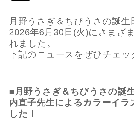
月野うさぎ＆ちびうさの誕生
2026年6月30日(火)にさま
れました。
下記のニュースをぜひチェッ
■月野うさぎ＆ちびうさの誕
内直子先生によるカラーイラ
した！