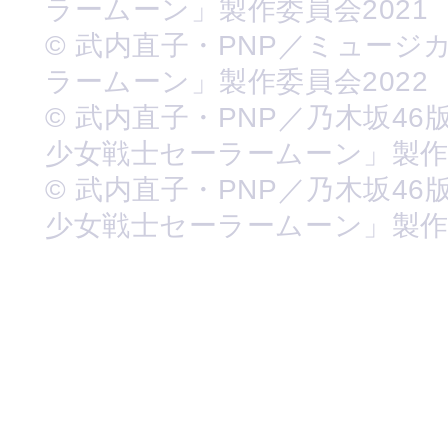
ラームーン」製作委員会2021
© 武内直子・PNP／ミュージ
ラームーン」製作委員会2022
© 武内直子・PNP／乃木坂46
少女戦士セーラームーン」製
© 武内直子・PNP／乃木坂46
少女戦士セーラームーン」製作委