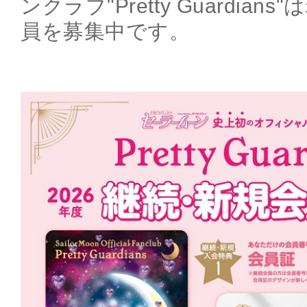
ンクラブ"Pretty Guardia
員を募集中です。