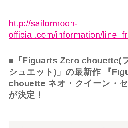
http://sailormoon-
official.com/information/line_
■「Figuarts Zero chou
シュエット)」の最新作 『Figuar
chouette ネオ・クイーン
が決定！