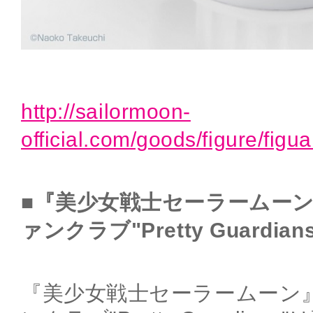
http://sailormoon-
official.com/goods/figure/fig
■『美少女戦士セーラームー
ァンクラブ"Pretty Guardian
『美少女戦士セーラームーン