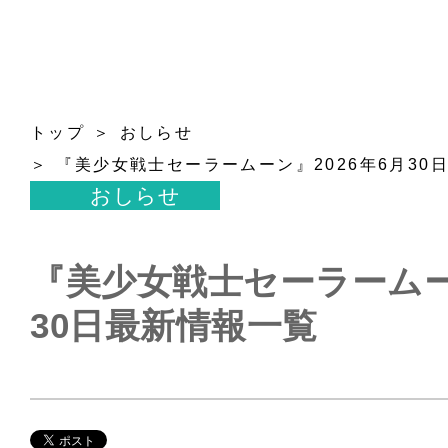
トップ
おしらせ
『美少女戦士セーラームーン』2026年6月30
おしらせ
『美少女戦士セーラームーン
30日最新情報一覧