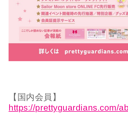
【国内会員】
https://prettyguardians.com/