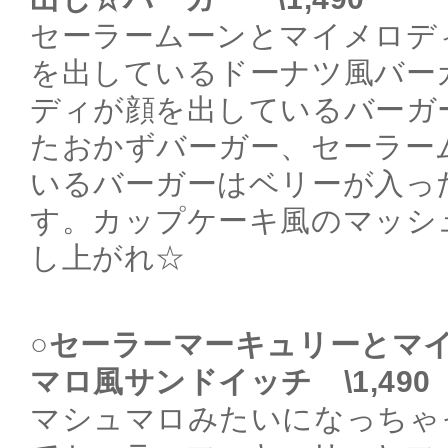
セーラームーンとマイメロデ
を出しているドーナツ風バー
ディが顔を出しているバーガ
たおかずバーガー、セーラー
いるバーガーはベリーが入っ
す。カップケーキ風のマッシ
し上がれ☆
○セーラーマーキュリーとマ
マロ風サンドイッチ \1,490
マシュマロみたいになっちゃ