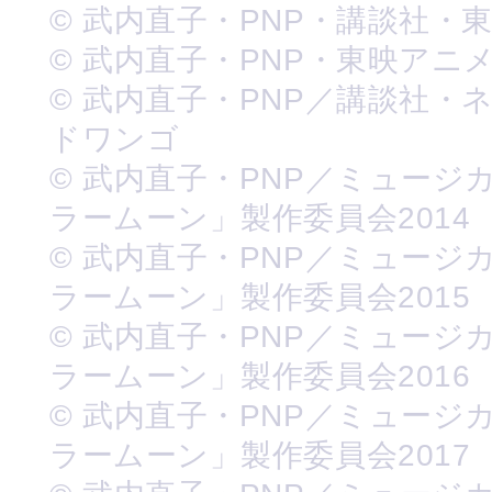
© 武内直子・PNP・講談社・
© 武内直子・PNP・東映アニ
© 武内直子・PNP／講談社・
ドワンゴ
© 武内直子・PNP／ミュージ
ラームーン」製作委員会2014
© 武内直子・PNP／ミュージ
ラームーン」製作委員会2015
© 武内直子・PNP／ミュージ
ラームーン」製作委員会2016
© 武内直子・PNP／ミュージ
ラームーン」製作委員会2017