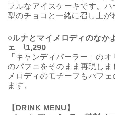
フルなアイスケーキです。ハ
型のチョコと一緒に召し上が
○ルナとマイメロディのなか
ェ \1,290
「キャンディパーラー」のオ
のパフェをそのまま再現しま
メロディのモチーフもパフェ
ます。
【DRINK MENU】