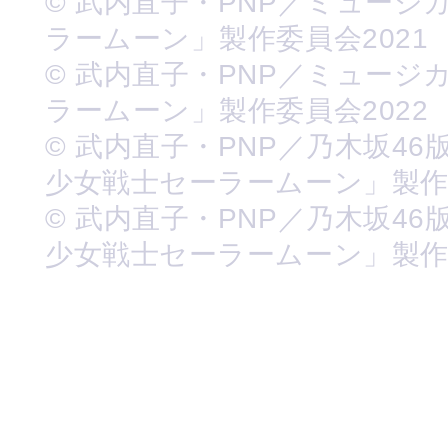
© 武内直子・PNP／ミュージ
ラームーン」製作委員会2021
© 武内直子・PNP／ミュージ
ラームーン」製作委員会2022
© 武内直子・PNP／乃木坂46
少女戦士セーラームーン」製
© 武内直子・PNP／乃木坂46
少女戦士セーラームーン」製作委