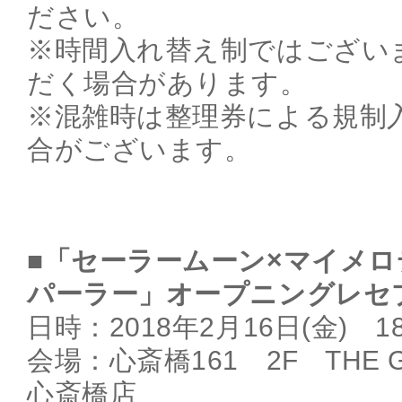
ださい。
※時間入れ替え制ではござい
だく場合があります。
※混雑時は整理券による規制
合がございます。
■「セーラームーン×マイメ
パーラー」オープニングレセ
日時：2018年2月16日(金) 18:
会場：心斎橋161 2F THE GUES
心斎橋店