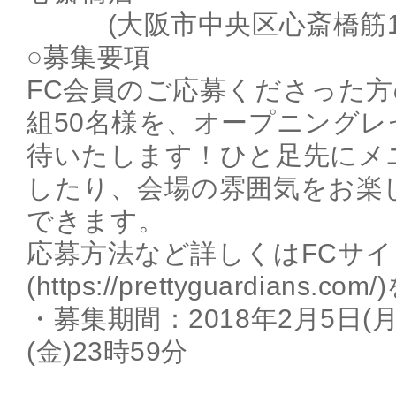
(大阪市中央区心斎橋筋1-6
○募集要項
FC会員のご応募くださった方
組50名様を、オープニング
待いたします！ひと足先にメ
したり、会場の雰囲気をお楽
できます。
応募方法など詳しくはFCサイ
(https://prettyguardian
・募集期間：2018年2月5日(月
(金)23時59分