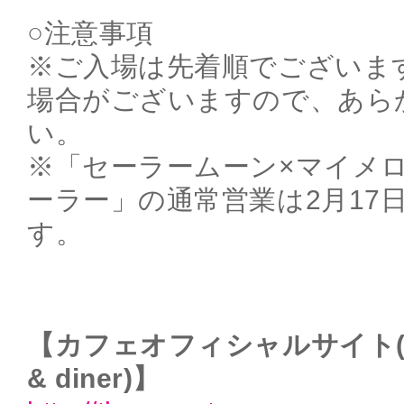
○注意事項
※ご入場は先着順でございま
場合がございますので、あら
い。
※「セーラームーン×マイメロ
ーラー」の通常営業は2月17日
す。
【カフェオフィシャルサイト(THE
& diner)】