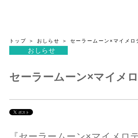
トップ
おしらせ
セーラームーン×マイメロ
おしらせ
セーラームーン×マイメロ
『セーラームーン×マイメロ