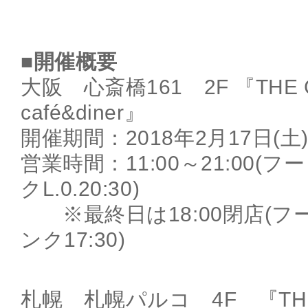
■開催概要
大阪 心斎橋161 2F 『THE 
café&diner』
開催期間：2018年2月17日(土)
営業時間：11:00～21:00(フード
クL.0.20:30)
※最終日は18:00閉店(フード
ンク17:30)
札幌 札幌パルコ 4F 『THE