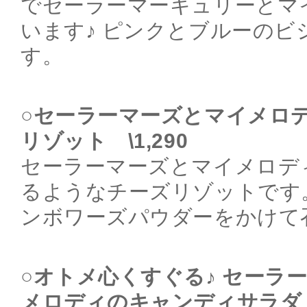
でセーラーマーキュリーとマ
います♪ ピンクとブルーのビ
す。
○セーラーマーズとマイメロデ
リゾット \1,290
セーラーマーズとマイメロデ
るようなチーズリゾットです
ンボワーズパウダーをかけて
○オトメ心くすぐる♪ セーラ
メロディのキャンディサラダ \