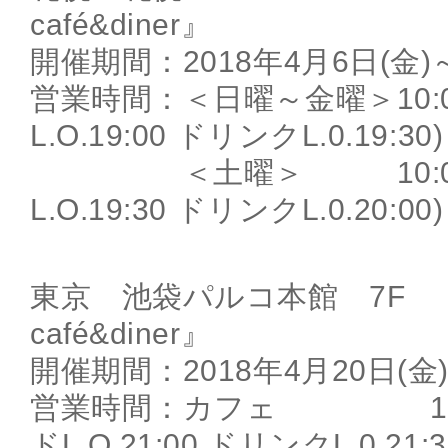
café&diner』
開催期間：2018年4月6日(金)～
営業時間：＜日曜～金曜＞10:00
L.O.19:00 ドリンクL.0.19:30)
＜土曜＞ 10:00～2
L.O.19:30 ドリンクL.0.20:00)
東京 池袋パルコ本館 7F 『T
café&diner』
開催期間：2018年4月20日(金)
営業時間：カフェ 10:00
ドL.O.21:00 ドリンクL.0.21:3