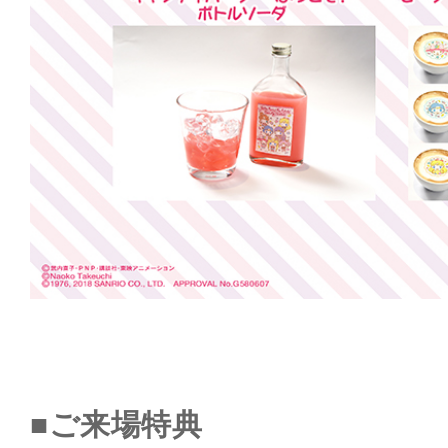
■ご来場特典