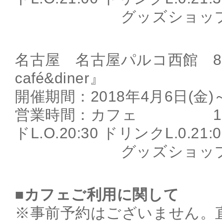
グッズショップ 10:0
名古屋 名古屋パルコ西館 8F 
café&diner』
開催期間：2018年4月6日(金)～
営業時間：カフェ 10:00
ドL.O.20:30 ドリンクL.0.21:0
グッズショップ 10:0
■カフェご利用に関して
※事前予約はございません。