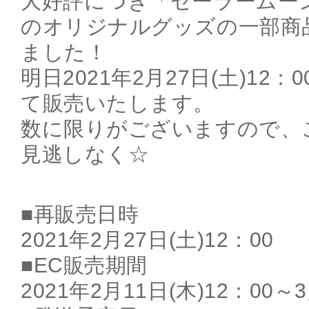
大好評につき「セーラームーンカフ
のオリジナルグッズの一部商
ました！
明日2021年2月27日(土)12
て販売いたします。
数に限りがございますので、
見逃しなく☆
■再販売日時
2021年2月27日(土)12：00
■EC販売期間
2021年2月11日(木)12：00～3