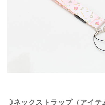
☽ネックストラップ（アイテム）