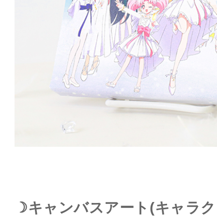
☽キャンバスアート(キャラクター