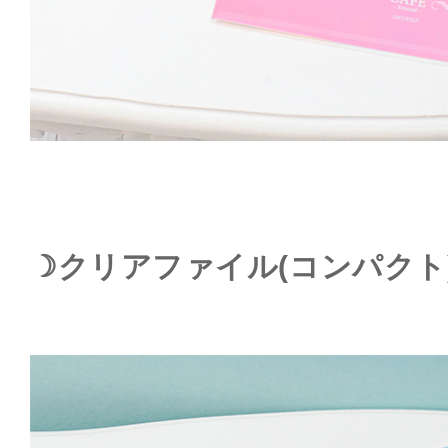
☽クリアファイル(コンパクト) 