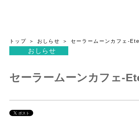
トップ
おしらせ
セーラームーンカフェ-Eter
おしらせ
セーラームーンカフェ-Eter