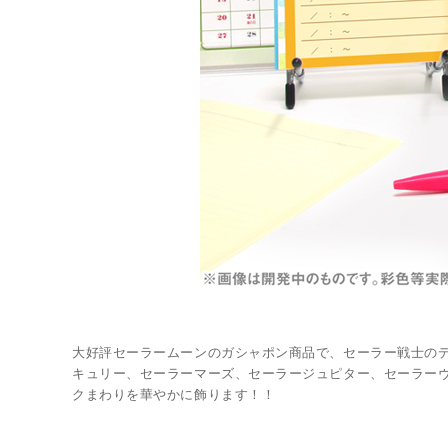
LINK
大好評セーラームーンのガシャポン商品で、セーラー戦士の
キュリー、セーラーマーズ、セーラージュピター、セーラー
クまわりを華やかに飾ります！！