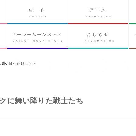
に舞い降りた戦士たち
クに舞い降りた戦士たち