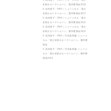
© 武内直子・PNP／ミュージカル「美少
女戦士セーラームーン」製作委員会2016
© 武内直子・PNP／ミュージカル「美少
女戦士セーラームーン」製作委員会2017
© 武内直子・PNP／ミュージカル「美少
女戦士セーラームーン」製作委員会2021
© 武内直子・PNP／ミュージカル「美少
女戦士セーラームーン」製作委員会2022
© 武内直子・PNP／乃木坂46版 ミュージ
カル「美少女戦士セーラームーン」製作委
員会
© 武内直子・PNP／乃木坂46版 ミュージ
カル「美少女戦士セーラームーン」製作委
員会2019