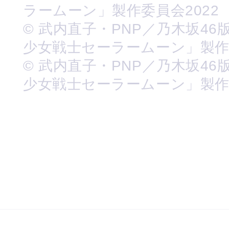
ラームーン」製作委員会2022
© 武内直子・PNP／乃木坂46
少女戦士セーラームーン」製
© 武内直子・PNP／乃木坂46
少女戦士セーラームーン」製作委