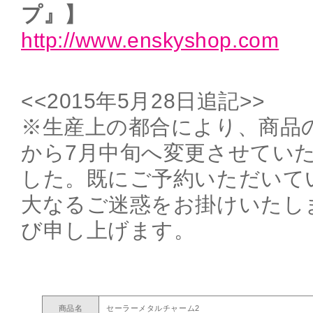
プ』】
http://www.enskyshop.com
<<2015年5月28日追記>>
※生産上の都合により、商品の
から7月中旬へ変更させてい
した。既にご予約いただいて
大なるご迷惑をお掛けいたし
び申し上げます。
商品名
セーラーメタルチャーム2