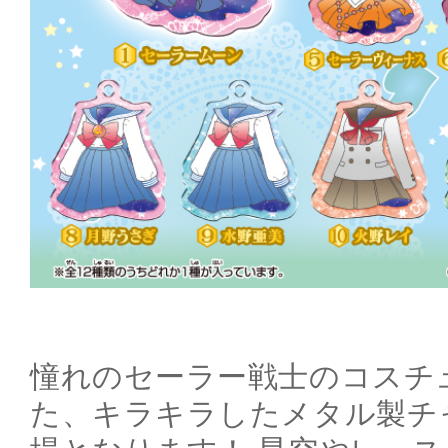
憧れのセーラー戦士のコスチ
た、キラキラしたメタル製チ