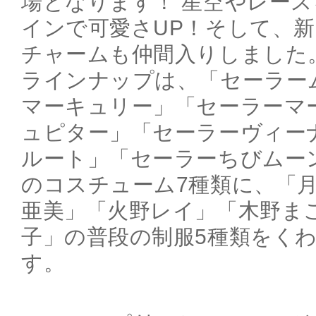
場となります！ 星空やレー
インで可愛さUP！そして、
チャームも仲間入りしました
ラインナップは、「セーラー
マーキュリー」「セーラーマ
ュピター」「セーラーヴィー
ルート」「セーラーちびムー
のコスチューム7種類に、「
亜美」「火野レイ」「木野ま
子」の普段の制服5種類をくわ
す。