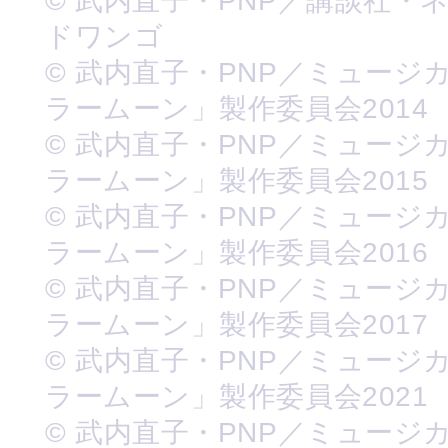
© 武内直子・PNP／講談社・
ドワンゴ
© 武内直子・PNP／ミュージ
ラームーン」製作委員会2014
© 武内直子・PNP／ミュージ
ラームーン」製作委員会2015
© 武内直子・PNP／ミュージ
ラームーン」製作委員会2016
© 武内直子・PNP／ミュージ
ラームーン」製作委員会2017
© 武内直子・PNP／ミュージ
ラームーン」製作委員会2021
© 武内直子・PNP／ミュージ