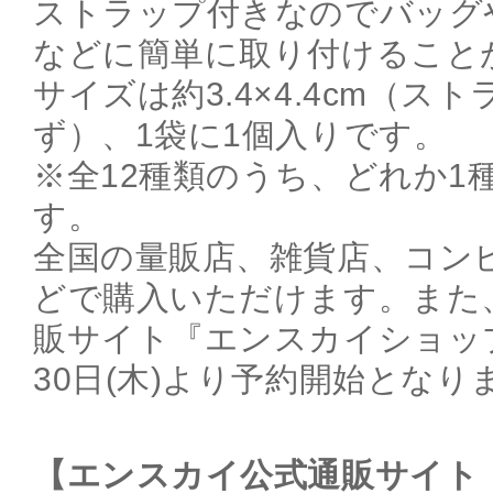
ストラップ付きなのでバッグ
などに簡単に取り付けること
サイズは約3.4×4.4cm（ス
ず）、1袋に1個入りです。
※全12種類のうち、どれか1
す。
全国の量販店、雑貨店、コン
どで購入いただけます。また
販サイト『エンスカイショッ
30日(木)より予約開始とな
【エンスカイ公式通販サイト