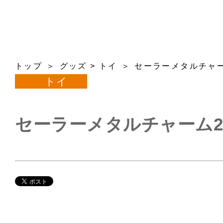
トップ
グッズ
>
トイ
セーラーメタルチャ
トイ
セーラーメタルチャーム