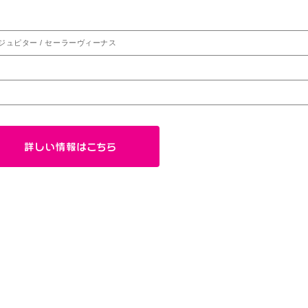
ーラージュピター / セーラーヴィーナス