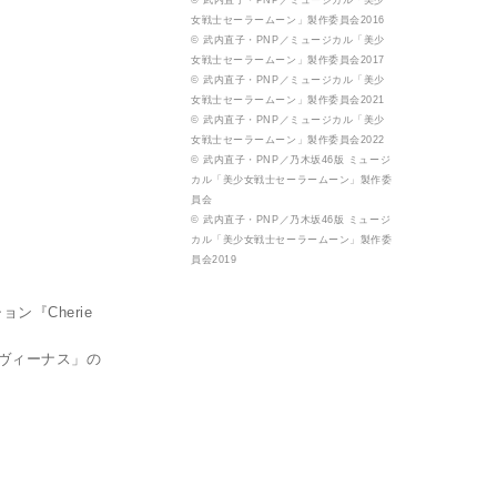
© 武内直子・PNP／ミュージカル「美少
女戦士セーラームーン」製作委員会2016
© 武内直子・PNP／ミュージカル「美少
女戦士セーラームーン」製作委員会2017
© 武内直子・PNP／ミュージカル「美少
女戦士セーラームーン」製作委員会2021
© 武内直子・PNP／ミュージカル「美少
女戦士セーラームーン」製作委員会2022
© 武内直子・PNP／乃木坂46版 ミュージ
カル「美少女戦士セーラームーン」製作委
員会
© 武内直子・PNP／乃木坂46版 ミュージ
カル「美少女戦士セーラームーン」製作委
員会2019
『Cherie
ヴィーナス」の