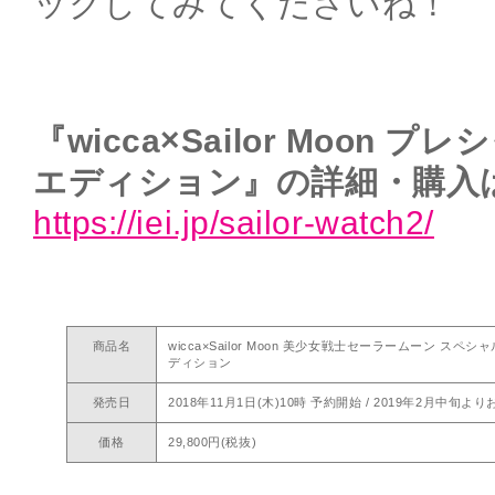
ックしてみてくださいね！
『wicca×Sailor Moon
エディション』の詳細・購入
https://iei.jp/sailor-watch2/
商品名
wicca×Sailor Moon 美少女戦士セーラームーン 
ディション
発売日
2018年11月1日(木)10時 予約開始 / 2019年2月中旬
価格
29,800円(税抜)