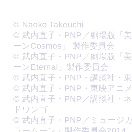
© Naoko Takeuchi
© 武内直子・PNP／劇場版「
ーンCosmos」 製作委員会
© 武内直子・PNP／劇場版「
ーンEternal」製作委員会
© 武内直子・PNP・講談社・
© 武内直子・PNP・東映アニ
© 武内直子・PNP／講談社・
ドワンゴ
© 武内直子・PNP／ミュージ
ラームーン」製作委員会2014