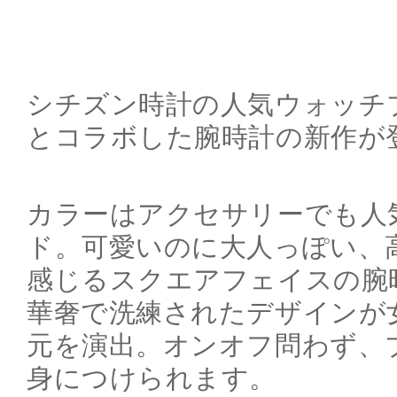
シチズン時計の人気ウォッチブ
とコラボした腕時計の新作が
カラーはアクセサリーでも人
ド。可愛いのに大人っぽい、
感じるスクエアフェイスの腕
華奢で洗練されたデザインが
元を演出。オンオフ問わず、
身につけられます。