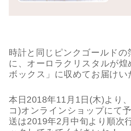
時計と同じピンクゴールドの
に、オーロラクリスタルが煌
ボックス」に収めてお届けい
本日2018年11月1日(木)より、
コ)オンラインショップにて
送は2019年2月中旬より順