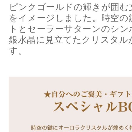
ピンクゴールドの輝きが囲む
をイメージしました。時空の
トとセーラーサターンのシン
銀水晶に見立てたクリスタル
す。