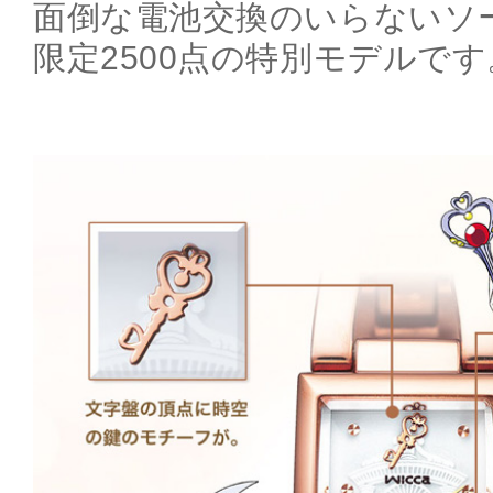
面倒な電池交換のいらないソ
限定2500点の特別モデルです