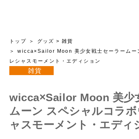
トップ
グッズ
>
雑貨
wicca×Sailor Moon 美少女戦士セーラ
レシャスモーメント・エディション
雑貨
wicca×Sailor Moon
ムーン スペシャルコラボ
ャスモーメント・エディ