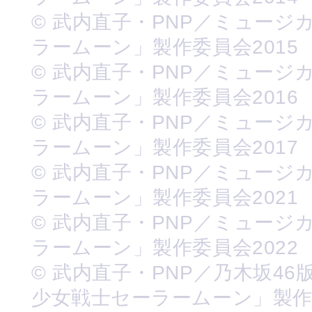
© 武内直子・PNP／ミュージ
ラームーン」製作委員会2015
© 武内直子・PNP／ミュージ
ラームーン」製作委員会2016
© 武内直子・PNP／ミュージ
ラームーン」製作委員会2017
© 武内直子・PNP／ミュージ
ラームーン」製作委員会2021
© 武内直子・PNP／ミュージ
ラームーン」製作委員会2022
© 武内直子・PNP／乃木坂46
少女戦士セーラームーン」製