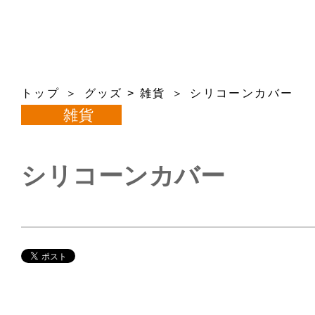
トップ
グッズ
>
雑貨
シリコーンカバー
雑貨
シリコーンカバー