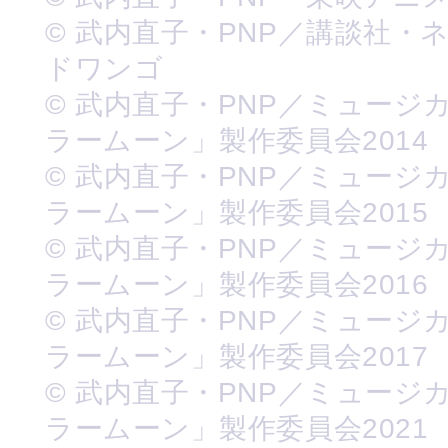
© 武内直子・PNP／講談社・
ドワンゴ
© 武内直子・PNP／ミュージ
ラームーン」製作委員会2014
© 武内直子・PNP／ミュージ
ラームーン」製作委員会2015
© 武内直子・PNP／ミュージ
ラームーン」製作委員会2016
© 武内直子・PNP／ミュージ
ラームーン」製作委員会2017
© 武内直子・PNP／ミュージ
ラームーン」製作委員会2021