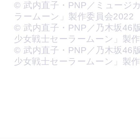
© 武内直子・PNP／ミュージ
ラームーン」製作委員会2022
© 武内直子・PNP／乃木坂46
少女戦士セーラームーン」製
© 武内直子・PNP／乃木坂46
少女戦士セーラームーン」製作委