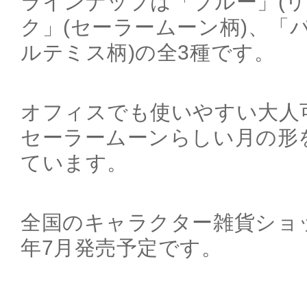
ラインナップは「ブルー」(リ
ク」(セーラームーン柄)、「
ルテミス柄)の全3種です。
オフィスでも使いやすい大人
セーラームーンらしい月の形
ています。
全国のキャラクター雑貨ショッ
年7月発売予定です。