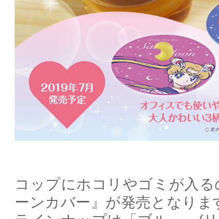
コップにホコリやゴミが入る
ーンカバー』が発売となりま