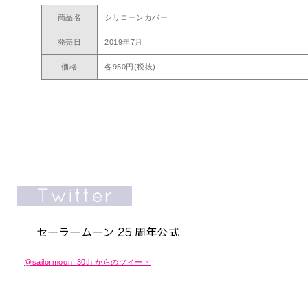
商品名
シリコーンカバー
発売日
2019年7月
価格
各950円(税抜)
@sailormoon_30th からのツイート