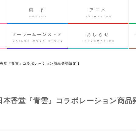
本香堂『青雲』コラボレーション商品発売決定！
日本香堂『青雲』コラボレーション商品