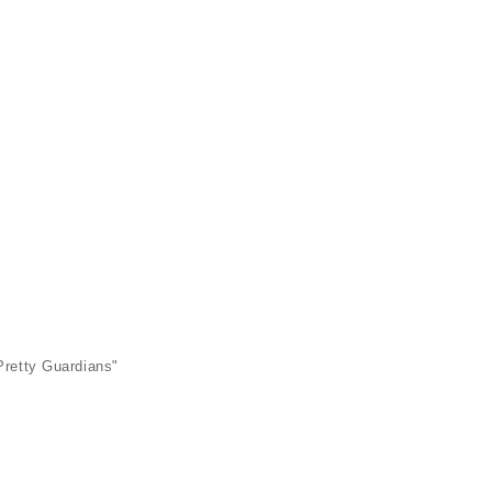
 Guardians"