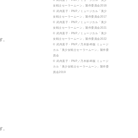
© 武内直子・PNP／ミュージカル「美少
女戦士セーラームーン」製作委員会2016
© 武内直子・PNP／ミュージカル「美少
女戦士セーラームーン」製作委員会2017
© 武内直子・PNP／ミュージカル「美少
女戦士セーラームーン」製作委員会2021
© 武内直子・PNP／ミュージカル「美少
す。
女戦士セーラームーン」製作委員会2022
© 武内直子・PNP／乃木坂46版 ミュージ
カル「美少女戦士セーラームーン」製作委
員会
© 武内直子・PNP／乃木坂46版 ミュージ
カル「美少女戦士セーラームーン」製作委
員会2019
す。