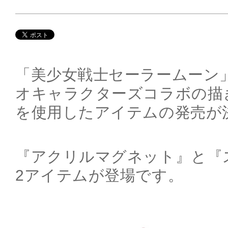
「美少女戦士セーラームーン
オキャラクターズコラボの描
を使用したアイテムの発売が
『アクリルマグネット』と『
2アイテムが登場です。