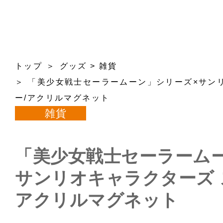
トップ
グッズ
>
雑貨
「美少女戦士セーラームーン」シリーズ×サン
ー/アクリルマグネット
雑貨
「美少女戦士セーラーム
サンリオキャラクターズ 
アクリルマグネット