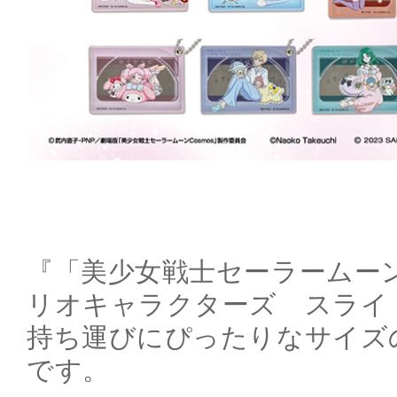
『「美少女戦士セーラームー
リオキャラクターズ スライ
持ち運びにぴったりなサイズ
です。