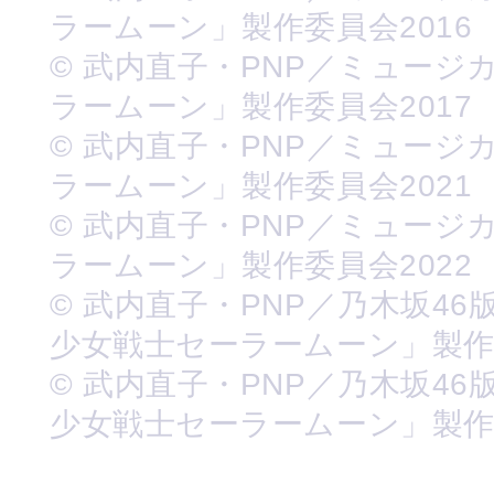
ラームーン」製作委員会2016
© 武内直子・PNP／ミュージ
ラームーン」製作委員会2017
© 武内直子・PNP／ミュージ
ラームーン」製作委員会2021
© 武内直子・PNP／ミュージ
ラームーン」製作委員会2022
© 武内直子・PNP／乃木坂46
少女戦士セーラームーン」製
© 武内直子・PNP／乃木坂46
少女戦士セーラームーン」製作委