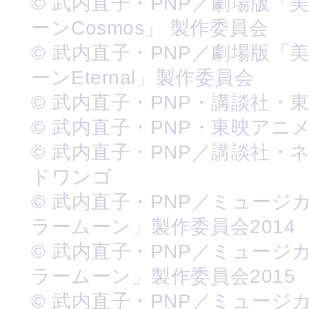
© 武内直子・PNP／劇場版「
ーンCosmos」 製作委員会
© 武内直子・PNP／劇場版「
ーンEternal」製作委員会
© 武内直子・PNP・講談社・
© 武内直子・PNP・東映アニ
© 武内直子・PNP／講談社・
ドワンゴ
© 武内直子・PNP／ミュージ
ラームーン」製作委員会2014
© 武内直子・PNP／ミュージ
ラームーン」製作委員会2015
© 武内直子・PNP／ミュージ