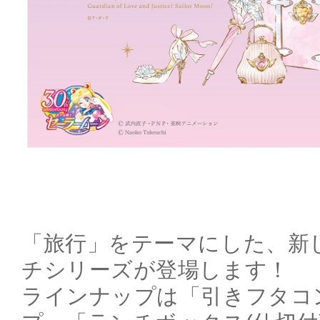
「旅行」をテーマにした、新
チシリーズが登場します！
ラインナップは「引きフタコ