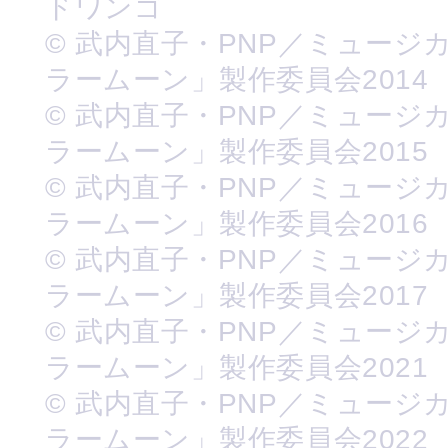
ドワンゴ
© 武内直子・PNP／ミュージ
ラームーン」製作委員会2014
© 武内直子・PNP／ミュージ
ラームーン」製作委員会2015
© 武内直子・PNP／ミュージ
ラームーン」製作委員会2016
© 武内直子・PNP／ミュージ
ラームーン」製作委員会2017
© 武内直子・PNP／ミュージ
ラームーン」製作委員会2021
© 武内直子・PNP／ミュージ
ラームーン」製作委員会2022