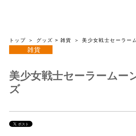
トップ
グッズ
>
雑貨
美少女戦士セーラー
雑貨
美少女戦士セーラームーン
ズ