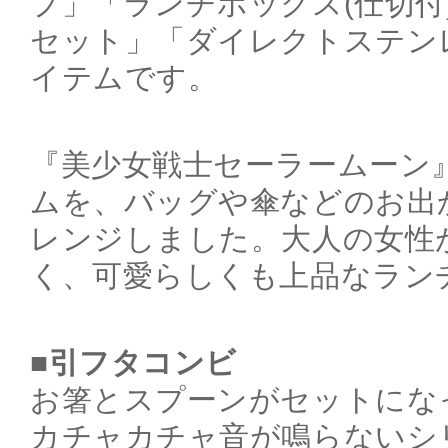
プ」「ランチボックス(仕切付
セット」「ダイレクトステン
イテムです。
『美少女戦士セーラームーン
ムを、バッグや傘などのお出
レンジしました。大人の女性
く、可愛らしくも上品なラン
■引フタコンビ
お箸とスプーンがセットにな
カチャカチャ音が鳴らないシ