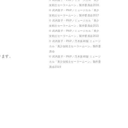
© 武内直子・PNP／ミュージカル「美少
女戦士セーラームーン」製作委員会2016
© 武内直子・PNP／ミュージカル「美少
女戦士セーラームーン」製作委員会2017
© 武内直子・PNP／ミュージカル「美少
女戦士セーラームーン」製作委員会2021
© 武内直子・PNP／ミュージカル「美少
女戦士セーラームーン」製作委員会2022
© 武内直子・PNP／乃木坂46版 ミュージ
カル「美少女戦士セーラームーン」製作委
員会
ております。
© 武内直子・PNP／乃木坂46版 ミュージ
カル「美少女戦士セーラームーン」製作委
員会2019