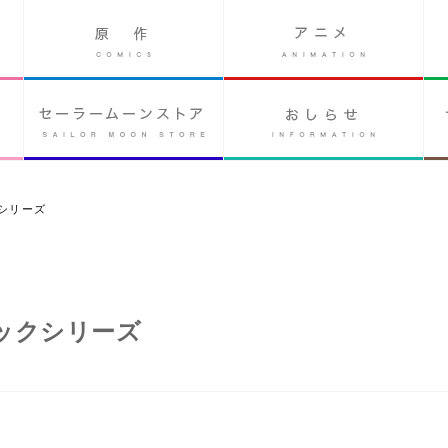
シリーズ
ックシリーズ