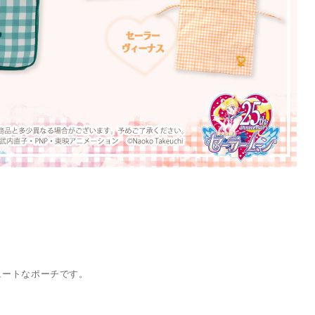
ュートなポーチです。