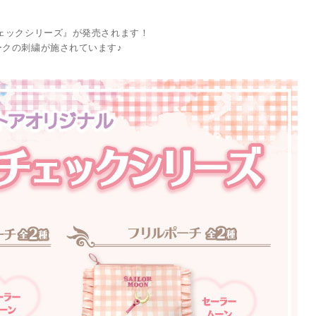
ェックシリーズ』が発売されます！
クの刺繍が施されています♪