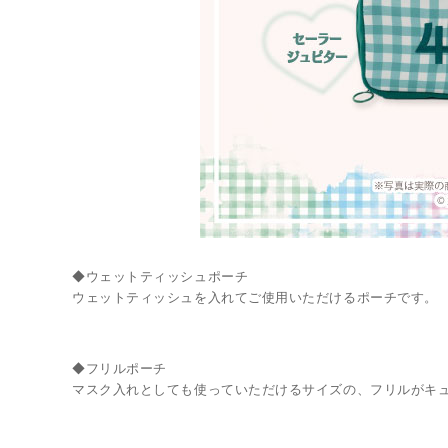
◆ウェットティッシュポーチ
ウェットティッシュを入れてご使用いただけるポーチです。
◆フリルポーチ
マスク入れとしても使っていただけるサイズの、フリルがキ