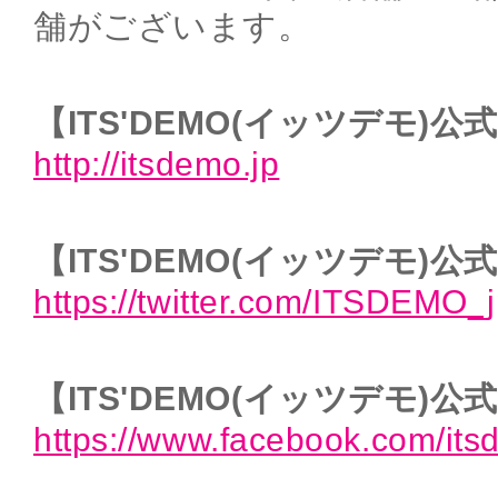
舗がございます。
【ITS'DEMO(イッツデモ)
http://itsdemo.jp
【ITS'DEMO(イッツデモ)公式T
https://twitter.com/ITSDEMO_
【ITS'DEMO(イッツデモ)公式 
https://www.facebook.com/it