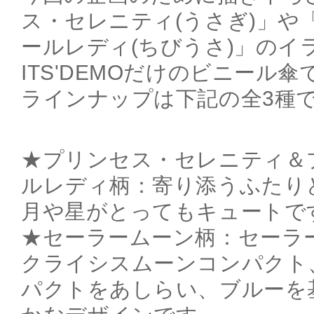
ス・セレニティ(うさぎ)」や
ールレディ(ちびうさ)」のイ
ITS'DEMOだけのビニール傘
ラインナップは下記の全3種
★プリンセス・セレニティ＆
ルレディ柄：寄り添うふたり
月や星がとってもキュートで
★セーラームーン柄：セーラ
クライシスムーンコンパクト
パクトをあしらい、ブルーを