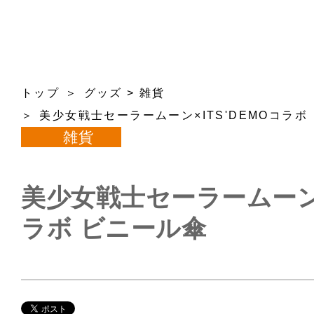
トップ
グッズ
>
雑貨
美少女戦士セーラームーン×ITS'DEMOコラボ
雑貨
美少女戦士セーラームーン×
ラボ ビニール傘