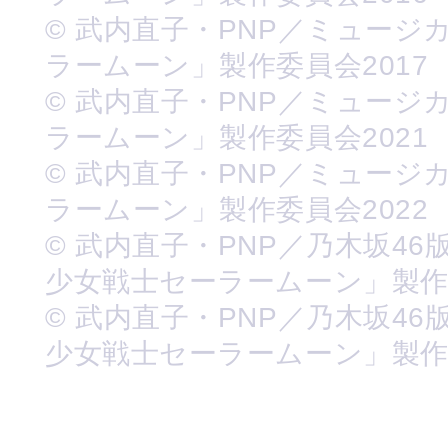
© 武内直子・PNP／ミュージ
ラームーン」製作委員会2017
© 武内直子・PNP／ミュージ
ラームーン」製作委員会2021
© 武内直子・PNP／ミュージ
ラームーン」製作委員会2022
© 武内直子・PNP／乃木坂46
少女戦士セーラームーン」製
© 武内直子・PNP／乃木坂46
少女戦士セーラームーン」製作委