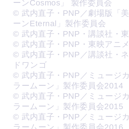
ーンCosmos」 製作委員会
© 武内直子・PNP／劇場版「
ーンEternal」製作委員会
© 武内直子・PNP・講談社・
© 武内直子・PNP・東映アニ
© 武内直子・PNP／講談社・
ドワンゴ
© 武内直子・PNP／ミュージ
ラームーン」製作委員会2014
© 武内直子・PNP／ミュージ
ラームーン」製作委員会2015
© 武内直子・PNP／ミュージ
ラームーン」製作委員会2016