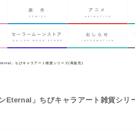
ernal」ちびキャラアート雑貨シリーズ(再販売)
Eternal」ちびキャラアート雑貨シリ