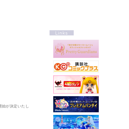
開始が決定いたし