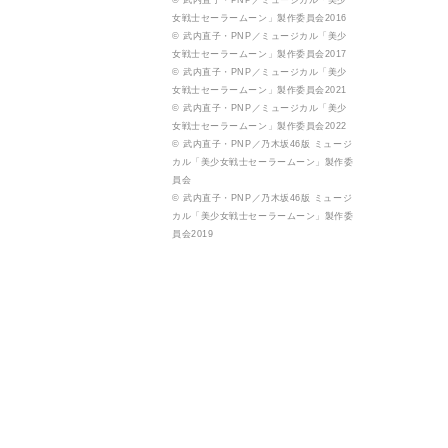
© 武内直子・PNP／ミュージカル「美少
女戦士セーラームーン」製作委員会2016
© 武内直子・PNP／ミュージカル「美少
女戦士セーラームーン」製作委員会2017
© 武内直子・PNP／ミュージカル「美少
女戦士セーラームーン」製作委員会2021
© 武内直子・PNP／ミュージカル「美少
女戦士セーラームーン」製作委員会2022
© 武内直子・PNP／乃木坂46版 ミュージ
カル「美少女戦士セーラームーン」製作委
員会
© 武内直子・PNP／乃木坂46版 ミュージ
カル「美少女戦士セーラームーン」製作委
員会2019