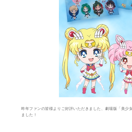
LINK
昨年ファンの皆様よりご好評いただきました、劇場版「美少女戦
ました！