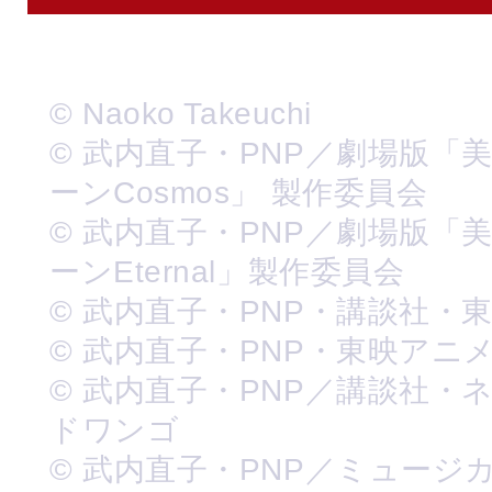
© Naoko Takeuchi
© 武内直子・PNP／劇場版「
ーンCosmos」 製作委員会
© 武内直子・PNP／劇場版「
ーンEternal」製作委員会
© 武内直子・PNP・講談社・
© 武内直子・PNP・東映アニ
© 武内直子・PNP／講談社・
ドワンゴ
© 武内直子・PNP／ミュージ