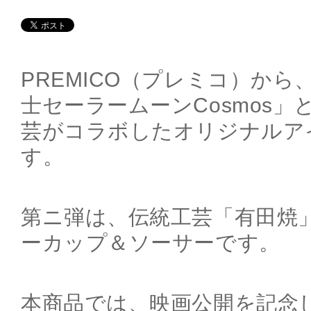
PREMICO（プレミコ）か
士セーラームーンCosmos
芸がコラボしたオリジナルア
す。
第ニ弾は、伝統工芸「有田焼
ーカップ＆ソーサーです。
本商品では、映画公開を記念