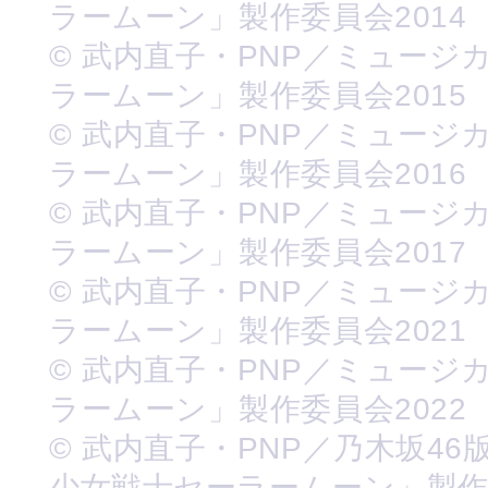
ラームーン」製作委員会2014
© 武内直子・PNP／ミュージ
ラームーン」製作委員会2015
© 武内直子・PNP／ミュージ
ラームーン」製作委員会2016
© 武内直子・PNP／ミュージ
ラームーン」製作委員会2017
© 武内直子・PNP／ミュージ
ラームーン」製作委員会2021
© 武内直子・PNP／ミュージ
ラームーン」製作委員会2022
© 武内直子・PNP／乃木坂46
少女戦士セーラームーン」製