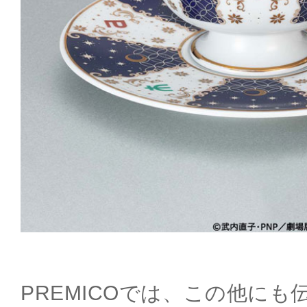
PREMICOでは、この他に