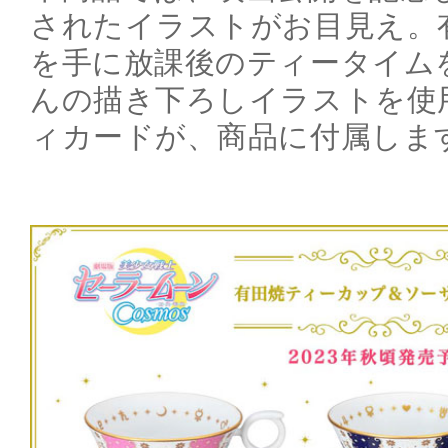
されたイラストがお目見え。
を手に放課後のティータイム
んの描き下ろしイラストを使
ィカードが、商品に付属しま