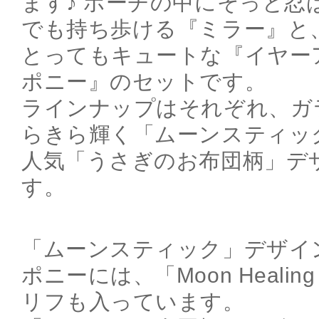
ます♪ ポーチの中にそっと忍
でも持ち歩ける『ミラー』と
とってもキュートな『イヤー
ポニー』のセットです。
ラインナップはそれぞれ、ガ
らきら輝く「ムーンスティッ
人気「うさぎのお布団柄」デ
す。
「ムーンスティック」デザイ
ポニーには、「Moon Healing 
リフも入っています。