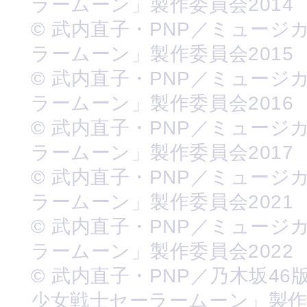
ラームーン」製作委員会2014
© 武内直子・PNP／ミュージ
ラームーン」製作委員会2015
© 武内直子・PNP／ミュージ
ラームーン」製作委員会2016
© 武内直子・PNP／ミュージ
ラームーン」製作委員会2017
© 武内直子・PNP／ミュージ
ラームーン」製作委員会2021
© 武内直子・PNP／ミュージ
ラームーン」製作委員会2022
© 武内直子・PNP／乃木坂46
少女戦士セーラームーン」製