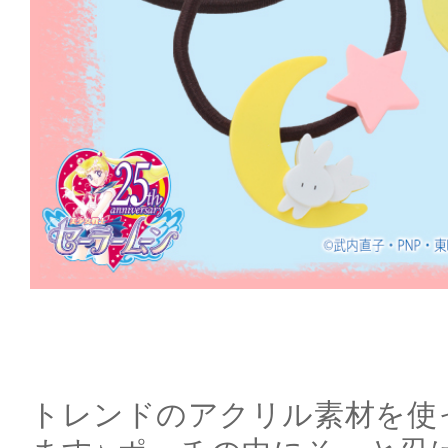
トレンドのアクリル素材を使