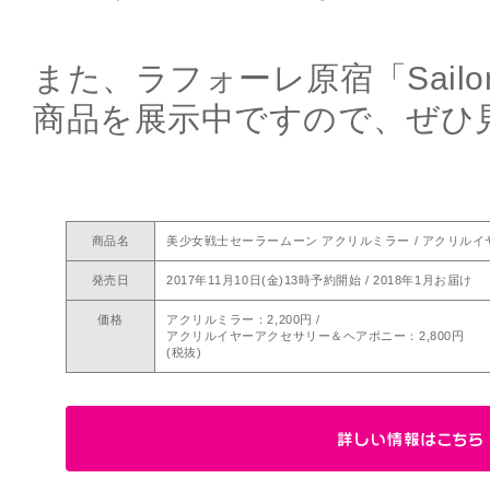
また、ラフォーレ原宿「Sailor M
商品を展示中ですので、ぜひ
商品名
美少女戦士セーラームーン アクリルミラー / アクリル
発売日
2017年11月10日(金)13時予約開始 / 2018年1月お届け
価格
アクリルミラー：2,200円 /
アクリルイヤーアクセサリー＆ヘアポニー：2,800円
(税抜)