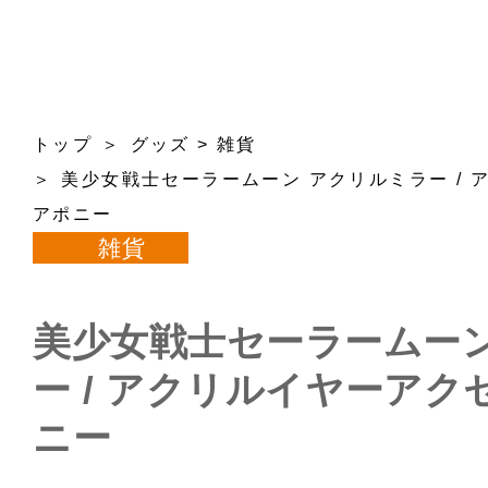
トップ
グッズ
>
雑貨
美少女戦士セーラームーン アクリルミラー /
アポニー
雑貨
美少女戦士セーラームーン
ー / アクリルイヤーア
ニー