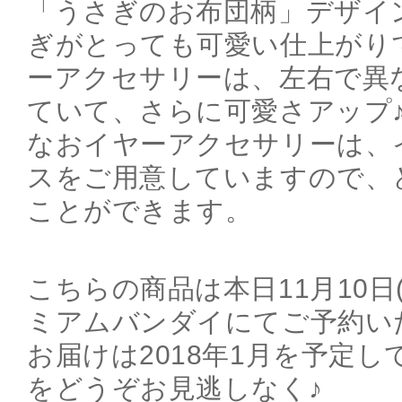
「うさぎのお布団柄」デザイ
ぎがとっても可愛い仕上がり
ーアクセサリーは、左右で異
ていて、さらに可愛さアップ
なおイヤーアクセサリーは、
スをご用意していますので、
ことができます。
こちらの商品は本日11月10日(
ミアムバンダイにてご予約い
お届けは2018年1月を予定
をどうぞお見逃しなく♪