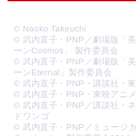
© Naoko Takeuchi
© 武内直子・PNP／劇場版「
ーンCosmos」 製作委員会
© 武内直子・PNP／劇場版「
ーンEternal」製作委員会
© 武内直子・PNP・講談社・
© 武内直子・PNP・東映アニ
© 武内直子・PNP／講談社・
ドワンゴ
© 武内直子・PNP／ミュージ