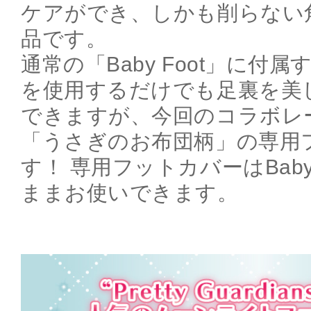
ケアができ、しかも削らない
品です。
通常の「Baby Foot」に付
を使用するだけでも足裏を美
できますが、今回のコラボレ
「うさぎのお布団柄」の専用
す！ 専用フットカバーはBaby
ままお使いできます。