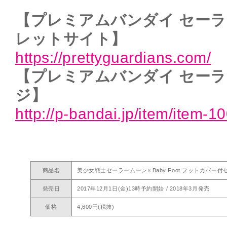
【プレミアムバンダイ セーラ
レットサイト】
https://prettyguardians.com/
【プレミアムバンダイ セー
ジ】
http://p-bandai.jp/item/item-
商品名
美少女戦士セーラームーン× Baby Foot フットカバー付
発売日
2017年12月1日(金)13時予約開始 / 2018年3月発売
価格
4,600円(税抜)