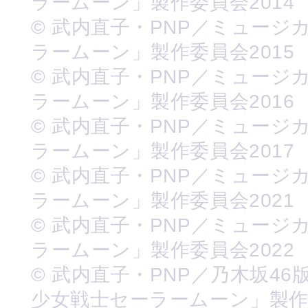
ラームーン」製作委員会2014
© 武内直子・PNP／ミュージ
ラームーン」製作委員会2015
© 武内直子・PNP／ミュージ
ラームーン」製作委員会2016
© 武内直子・PNP／ミュージ
ラームーン」製作委員会2017
© 武内直子・PNP／ミュージ
ラームーン」製作委員会2021
© 武内直子・PNP／ミュージ
ラームーン」製作委員会2022
© 武内直子・PNP／乃木坂46
少女戦士セーラームーン」製