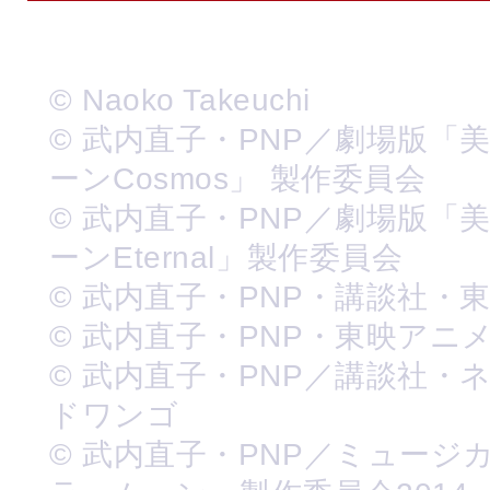
© Naoko Takeuchi
© 武内直子・PNP／劇場版「
ーンCosmos」 製作委員会
© 武内直子・PNP／劇場版「
ーンEternal」製作委員会
© 武内直子・PNP・講談社・
© 武内直子・PNP・東映アニ
© 武内直子・PNP／講談社・
ドワンゴ
© 武内直子・PNP／ミュージ