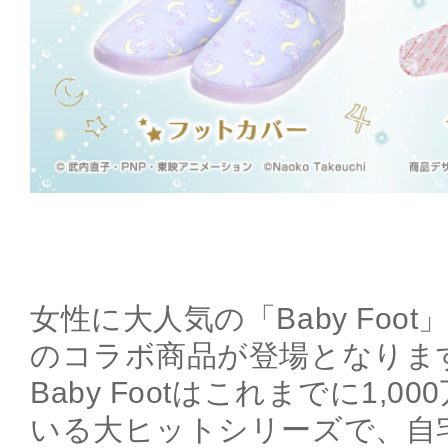
女性に大人気の「Baby Foo
のコラボ商品が登場となりま
Baby Footはこれまでに1,
いる大ヒットシリーズで、自