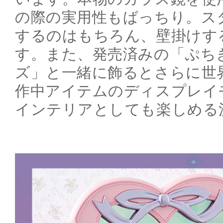
の際の実用性もばっちり。ス
するのはもちろん、壁掛けす
す。また、発売済みの「ぷち
ズ」と一緒に飾るとさらに世
作中アイテムのディスプレイ
インテリアとしても楽しめる