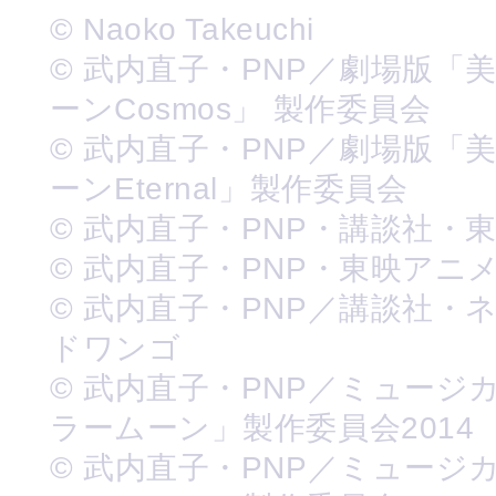
© Naoko Takeuchi
© 武内直子・PNP／劇場版「
ーンCosmos」 製作委員会
© 武内直子・PNP／劇場版「
ーンEternal」製作委員会
© 武内直子・PNP・講談社・
© 武内直子・PNP・東映アニ
© 武内直子・PNP／講談社・
ドワンゴ
© 武内直子・PNP／ミュージ
ラームーン」製作委員会2014
© 武内直子・PNP／ミュージ