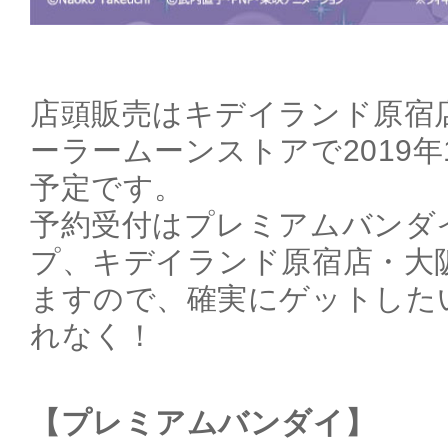
店頭販売はキデイランド原宿
ーラームーンストアで2019年
予定です。
予約受付はプレミアムバンダ
プ、キデイランド原宿店・大
ますので、確実にゲットした
れなく！
【プレミアムバンダイ】