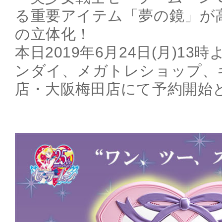
る重要アイテム「夢の鏡」が
の立体化！
本日2019年6月24日(月)1
ンダイ、メガトレショップ、
店・大阪梅田店にて予約開始