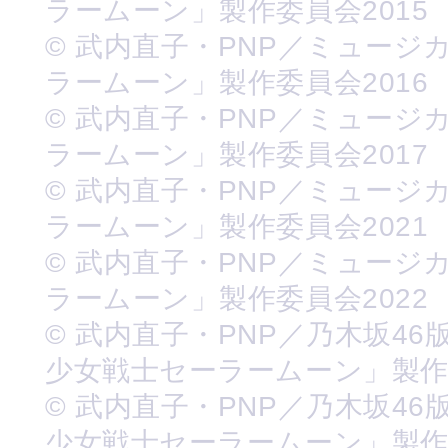
ラームーン」製作委員会2015
© 武内直子・PNP／ミュージ
ラームーン」製作委員会2016
© 武内直子・PNP／ミュージ
ラームーン」製作委員会2017
© 武内直子・PNP／ミュージ
ラームーン」製作委員会2021
© 武内直子・PNP／ミュージ
ラームーン」製作委員会2022
© 武内直子・PNP／乃木坂46
少女戦士セーラームーン」製
© 武内直子・PNP／乃木坂46
少女戦士セーラームーン」製作委