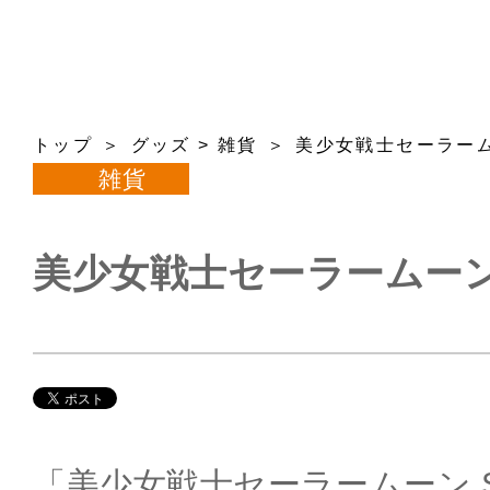
トップ
グッズ
>
雑貨
美少女戦士セーラームー
雑貨
美少女戦士セーラームーン 
「美少女戦士セーラームーン S