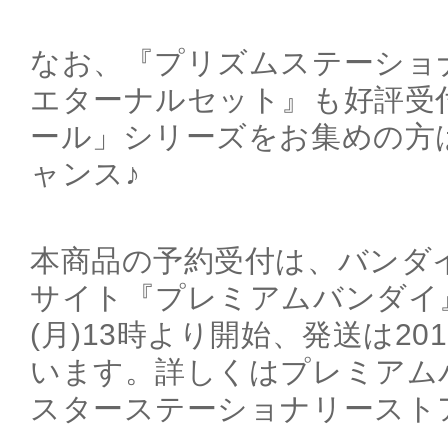
なお、『プリズムステーショ
エターナルセット』も好評受
ール」シリーズをお集めの方
ャンス♪
本商品の予約受付は、バンダ
サイト『プレミアムバンダイ』
(月)13時より開始、発送は20
います。詳しくはプレミアム
スターステーショナリースト