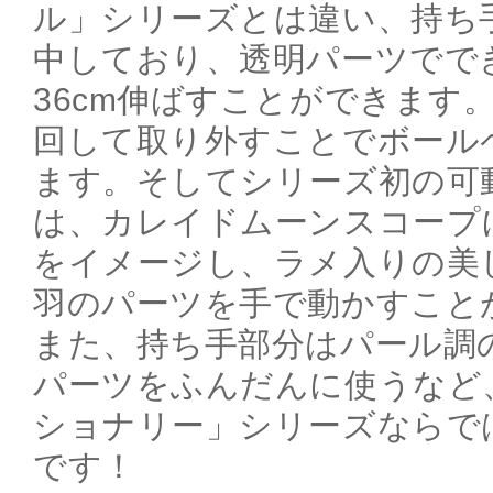
ル」シリーズとは違い、持ち
中しており、透明パーツでで
36cm伸ばすことができます
回して取り外すことでボール
ます。そしてシリーズ初の可
は、カレイドムーンスコープ
をイメージし、ラメ入りの美
羽のパーツを手で動かすこと
また、持ち手部分はパール調
パーツをふんだんに使うなど
ショナリー」シリーズならで
です！