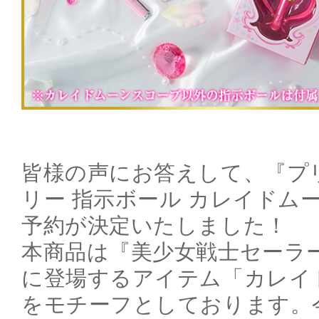
皆様の声にお答えして、『プ
リー 指示ボール カレイドム
予約が決定いたしました！
本商品は『美少女戦士セーラーム
に登場するアイテム「カレイ
をモチーフとしております。