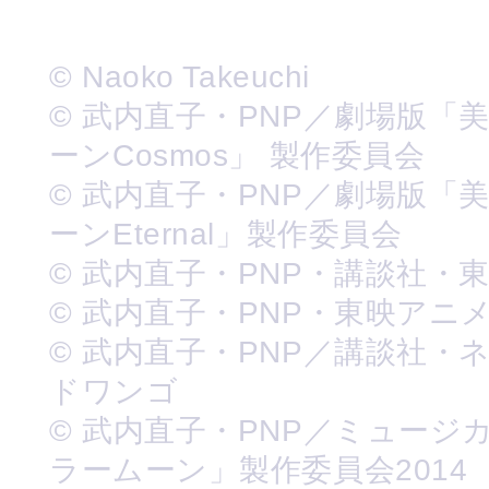
© Naoko Takeuchi
© 武内直子・PNP／劇場版「
ーンCosmos」 製作委員会
© 武内直子・PNP／劇場版「
ーンEternal」製作委員会
© 武内直子・PNP・講談社・
© 武内直子・PNP・東映アニ
© 武内直子・PNP／講談社・
ドワンゴ
© 武内直子・PNP／ミュージ
ラームーン」製作委員会2014