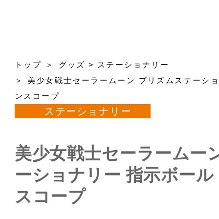
トップ
グッズ
>
ステーショナリー
美少女戦士セーラームーン プリズムステーショ
ンスコープ
ステーショナリー
美少女戦士セーラームーン
ーショナリー 指示ボール
スコープ