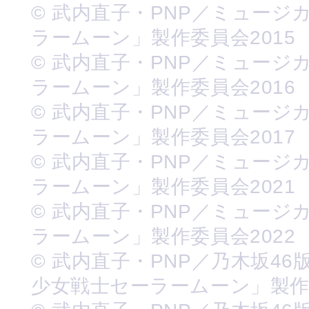
© 武内直子・PNP／ミュージ
ラームーン」製作委員会2015
© 武内直子・PNP／ミュージ
ラームーン」製作委員会2016
© 武内直子・PNP／ミュージ
ラームーン」製作委員会2017
© 武内直子・PNP／ミュージ
ラームーン」製作委員会2021
© 武内直子・PNP／ミュージ
ラームーン」製作委員会2022
© 武内直子・PNP／乃木坂46
少女戦士セーラームーン」製