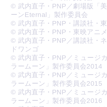
© 武内直子・PNP／劇場版「
ーンEternal」製作委員会
© 武内直子・PNP・講談社・
© 武内直子・PNP・東映アニ
© 武内直子・PNP／講談社・
ドワンゴ
© 武内直子・PNP／ミュージ
ラームーン」製作委員会2014
© 武内直子・PNP／ミュージ
ラームーン」製作委員会2015
© 武内直子・PNP／ミュージ
ラームーン」製作委員会2016