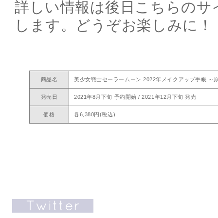
詳しい情報は後日こちらのサ
します。どうぞお楽しみに！
商品名
美少女戦士セーラームーン 2022年メイクアップ手帳 
発売日
2021年8月下旬 予約開始 / 2021年12月下旬 発売
価格
各6,380円(税込)