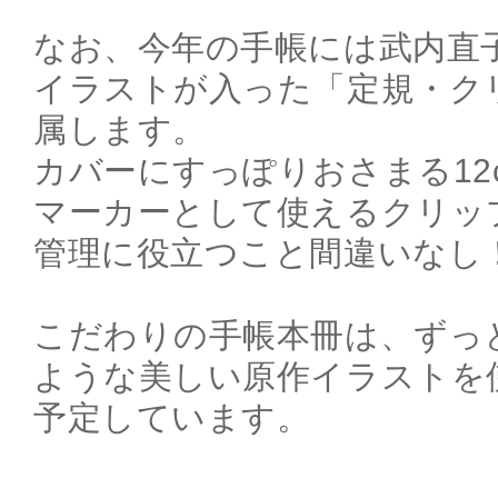
なお、今年の手帳には武内直
イラストが入った「定規・ク
属します。
カバーにすっぽりおさまる12
マーカーとして使えるクリッ
管理に役立つこと間違いなし
こだわりの手帳本冊は、ずっ
ような美しい原作イラストを
予定しています。