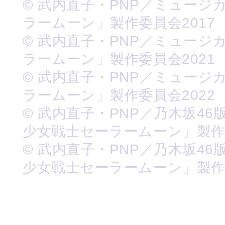
© 武内直子・PNP／ミュージ
ラームーン」製作委員会2017
© 武内直子・PNP／ミュージ
ラームーン」製作委員会2021
© 武内直子・PNP／ミュージ
ラームーン」製作委員会2022
© 武内直子・PNP／乃木坂46
少女戦士セーラームーン」製
© 武内直子・PNP／乃木坂46
少女戦士セーラームーン」製作委