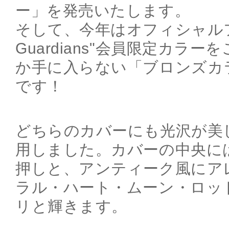
ー」を発売いたします。
そして、今年はオフィシャルファ
Guardians"会員限定カラー
か手に入らない「ブロンズカ
です！
どちらのカバーにも光沢が美
用しました。カバーの中央に
押しと、アンティーク風にア
ラル・ハート・ムーン・ロッ
リと輝きます。