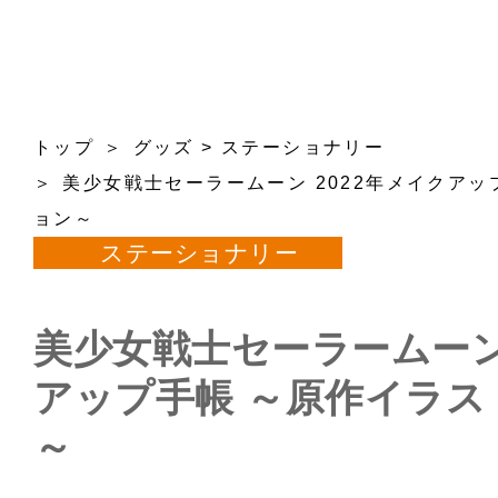
トップ
グッズ
>
ステーショナリー
美少女戦士セーラームーン 2022年メイクア
ョン～
ステーショナリー
美少女戦士セーラームーン 
アップ手帳 ～原作イラ
～