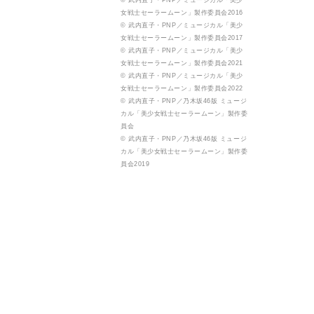
© 武内直子・PNP／ミュージカル「美少
女戦士セーラームーン」製作委員会2016
© 武内直子・PNP／ミュージカル「美少
女戦士セーラームーン」製作委員会2017
© 武内直子・PNP／ミュージカル「美少
女戦士セーラームーン」製作委員会2021
© 武内直子・PNP／ミュージカル「美少
女戦士セーラームーン」製作委員会2022
© 武内直子・PNP／乃木坂46版 ミュージ
カル「美少女戦士セーラームーン」製作委
員会
© 武内直子・PNP／乃木坂46版 ミュージ
カル「美少女戦士セーラームーン」製作委
員会2019