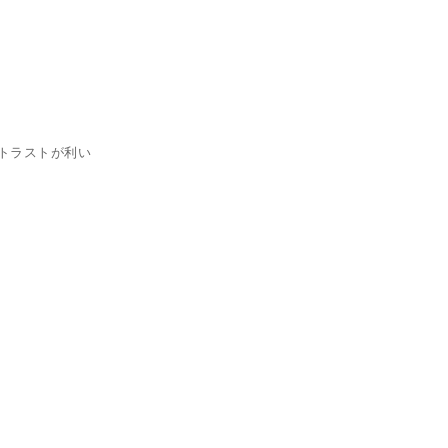
トラストが利い