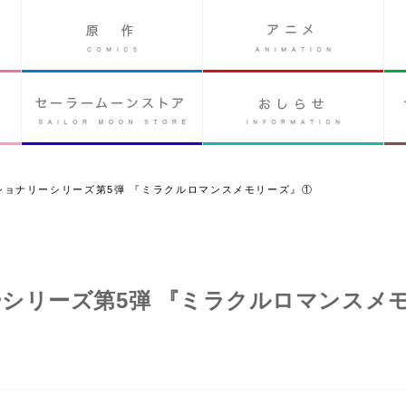
ショナリーシリーズ第5弾 『ミラクルロマンスメモリーズ』①
シリーズ第5弾 『ミラクルロマンスメ