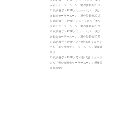
© 武内直子・PNP／ミュージカル「美少
女戦士セーラームーン」製作委員会2016
© 武内直子・PNP／ミュージカル「美少
女戦士セーラームーン」製作委員会2017
© 武内直子・PNP／ミュージカル「美少
女戦士セーラームーン」製作委員会2021
© 武内直子・PNP／ミュージカル「美少
女戦士セーラームーン」製作委員会2022
© 武内直子・PNP／乃木坂46版 ミュージ
カル「美少女戦士セーラームーン」製作委
員会
© 武内直子・PNP／乃木坂46版 ミュージ
カル「美少女戦士セーラームーン」製作委
員会2019