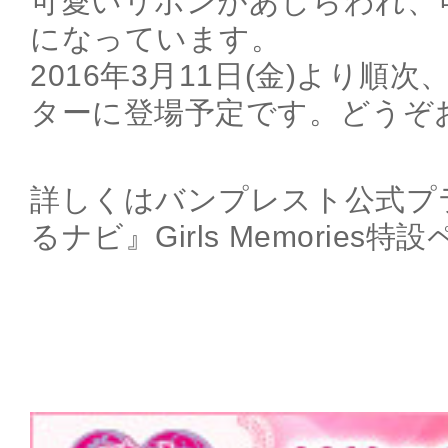
可愛いリボンがあしらわれ、
になっています。
2016年3月11日(金)より順
ターに登場予定です。どうぞ
詳しくはバンプレスト公式プ
るナビ』Girls Memories