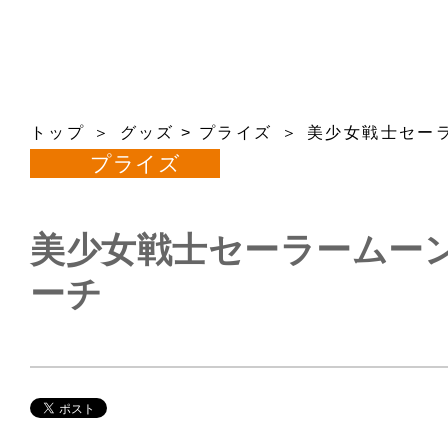
トップ
グッズ
>
プライズ
美少女戦士セー
プライズ
美少女戦士セーラームーン
ーチ