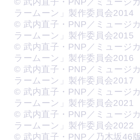
© 武内直子・PNP／ミュージ
ラームーン」製作委員会2014
© 武内直子・PNP／ミュージ
ラームーン」製作委員会2015
© 武内直子・PNP／ミュージ
ラームーン」製作委員会2016
© 武内直子・PNP／ミュージ
ラームーン」製作委員会2017
© 武内直子・PNP／ミュージ
ラームーン」製作委員会2021
© 武内直子・PNP／ミュージ
ラームーン」製作委員会2022
© 武内直子・PNP／乃木坂46