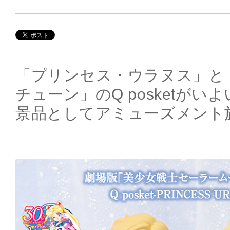
「プリンセス・ウラヌス」と
チューン」のQ posketが
景品としてアミューズメント