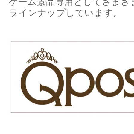
ゲーム景品専用としてさまざ
ラインナップしています。