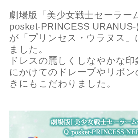
劇場版「美少女戦士セーラームーン
posket-PRINCESS URA
が「プリンセス・ウラヌス」
ました。
ドレスの麗しくしなやかな印
にかけてのドレープやリボン
きにもこだわりました。