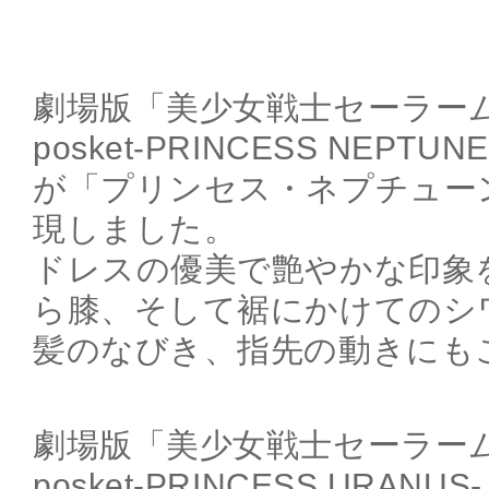
劇場版「美少女戦士セーラームーン
posket-PRINCESS NEP
が「プリンセス・ネプチュー
現しました。
ドレスの優美で艶やかな印象
ら膝、そして裾にかけてのシ
髪のなびき、指先の動きにも
劇場版「美少女戦士セーラームーン
posket-PRINCESS URA