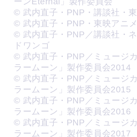
ーンEternal」製作委員会
© 武内直子・PNP・講談社・
© 武内直子・PNP・東映アニ
© 武内直子・PNP／講談社・
ドワンゴ
© 武内直子・PNP／ミュージ
ラームーン」製作委員会2014
© 武内直子・PNP／ミュージ
ラームーン」製作委員会2015
© 武内直子・PNP／ミュージ
ラームーン」製作委員会2016
© 武内直子・PNP／ミュージ
ラームーン」製作委員会2017