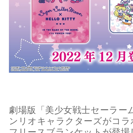
劇場版「美少女戦士セーラームー
ンリオキャラクターズがコラ
フリースブランケットが登場