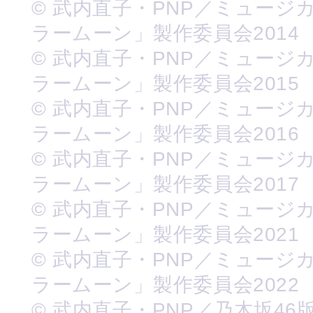
© 武内直子・PNP／ミュージ
ラームーン」製作委員会2014
© 武内直子・PNP／ミュージ
ラームーン」製作委員会2015
© 武内直子・PNP／ミュージ
ラームーン」製作委員会2016
© 武内直子・PNP／ミュージ
ラームーン」製作委員会2017
© 武内直子・PNP／ミュージ
ラームーン」製作委員会2021
© 武内直子・PNP／ミュージ
ラームーン」製作委員会2022
© 武内直子・PNP／乃木坂46