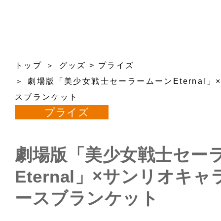
トップ
グッズ
>
プライズ
劇場版「美少女戦士セーラームーンEternal
スブランケット
プライズ
劇場版「美少女戦士セー
Eternal」×サンリオキ
ースブランケット