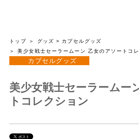
トップ
グッズ
>
カプセルグッズ
美少女戦士セーラームーン 乙女のアソートコ
カプセルグッズ
美少女戦士セーラームーン
トコレクション