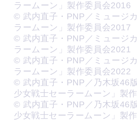
ラームーン」製作委員会2016
© 武内直子・PNP／ミュージ
ラームーン」製作委員会2017
© 武内直子・PNP／ミュージ
ラームーン」製作委員会2021
© 武内直子・PNP／ミュージ
ラームーン」製作委員会2022
© 武内直子・PNP／乃木坂46
少女戦士セーラームーン」製
© 武内直子・PNP／乃木坂46
少女戦士セーラームーン」製作委