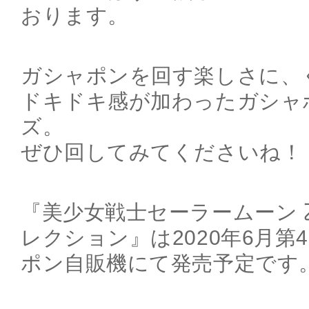
おります。
ガシャポンを回す楽しさに、
ドキドキ感が加わったガシャ
ズ。
ぜひ回してみてくださいね！
『美少女戦士セーラームーン
レクション』は2020年6月第
ポン自販機にて発売予定です