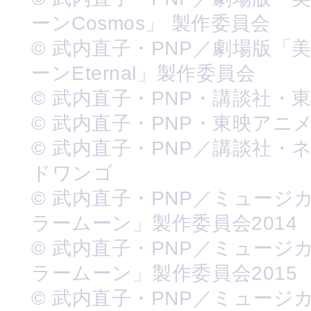
ーンCosmos」 製作委員会
© 武内直子・PNP／劇場版「
ーンEternal」製作委員会
© 武内直子・PNP・講談社・
© 武内直子・PNP・東映アニ
© 武内直子・PNP／講談社・
ドワンゴ
© 武内直子・PNP／ミュージ
ラームーン」製作委員会2014
© 武内直子・PNP／ミュージ
ラームーン」製作委員会2015
© 武内直子・PNP／ミュージ