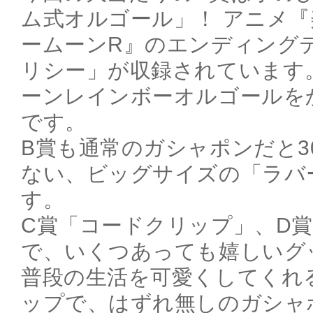
ム式オルゴール」！ アニメ
ームーンR』のエンディング
リシー」が収録されています
ーンレインボーオルゴールを
です。
B賞も通常のガシャポンだと3
ない、ビッグサイズの「ラバ
す。
C賞「コードクリップ」、D
で、いくつあっても嬉しいグ
普段の生活を可愛くしてくれ
ップで、はずれ無しのガシャ