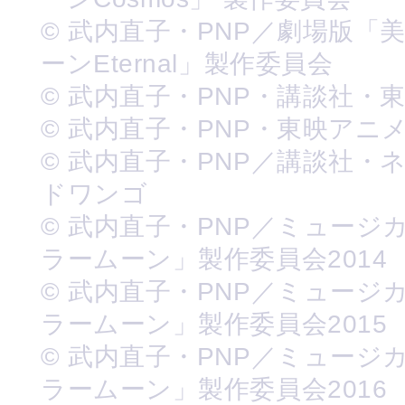
© 武内直子・PNP／劇場版「
ーンEternal」製作委員会
© 武内直子・PNP・講談社・
© 武内直子・PNP・東映アニ
© 武内直子・PNP／講談社・
ドワンゴ
© 武内直子・PNP／ミュージ
ラームーン」製作委員会2014
© 武内直子・PNP／ミュージ
ラームーン」製作委員会2015
© 武内直子・PNP／ミュージ
ラームーン」製作委員会2016