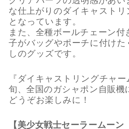
クリアパーツの透明感があい
な仕上がりのダイキャストリ
となっています。
また、全種ボールチェーン付
子がバッグやポーチに付けた
しのグッズです。
『ダイキャストリングチャーム
旬、全国のガシャポン自販機
どうぞお楽しみに！
【美少女戦士セーラームーン