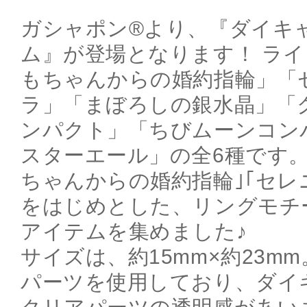
ガシャポン®より、『ダイキ
ム』が登場となります！ ラ
もちゃんからの婚約指輪」「
ラ」「まぼろしの銀水晶」「
ンパクト」「ちびムーンコン
スターエール」の全6種です
ちゃんからの婚約指輪｣｢セレ
をはじめとした、リングモチ
アイテムを集めました♪
サイズは、約15mm×約23m
パーツを使用しており、ダイ