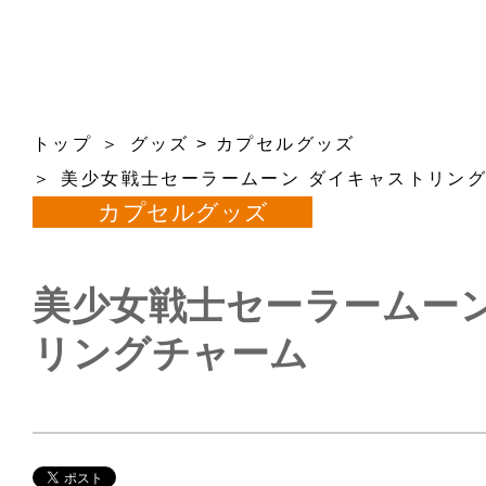
トップ
グッズ
>
カプセルグッズ
美少女戦士セーラームーン ダイキャストリン
カプセルグッズ
美少女戦士セーラームーン
リングチャーム