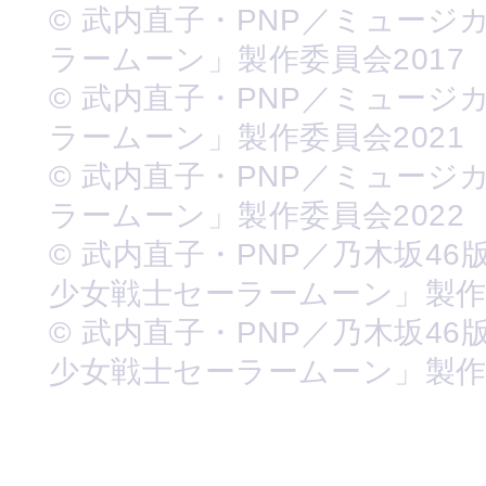
© 武内直子・PNP／ミュージ
ラームーン」製作委員会2017
© 武内直子・PNP／ミュージ
ラームーン」製作委員会2021
© 武内直子・PNP／ミュージ
ラームーン」製作委員会2022
© 武内直子・PNP／乃木坂46
少女戦士セーラームーン」製
© 武内直子・PNP／乃木坂46
少女戦士セーラームーン」製作委