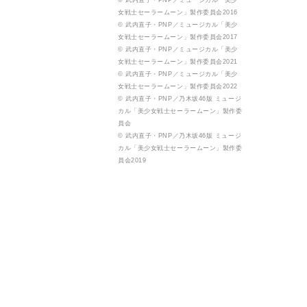
© 武内直子・PNP／ミュージカル「美少
女戦士セーラームーン」製作委員会2016
© 武内直子・PNP／ミュージカル「美少
女戦士セーラームーン」製作委員会2017
© 武内直子・PNP／ミュージカル「美少
女戦士セーラームーン」製作委員会2021
© 武内直子・PNP／ミュージカル「美少
女戦士セーラームーン」製作委員会2022
© 武内直子・PNP／乃木坂46版 ミュージ
カル「美少女戦士セーラームーン」製作委
員会
© 武内直子・PNP／乃木坂46版 ミュージ
カル「美少女戦士セーラームーン」製作委
員会2019