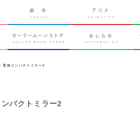
 変身コンパクトミラー2
コンパクトミラー2